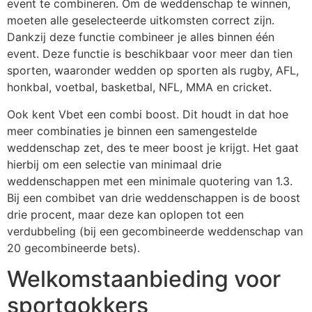
event te combineren. Om de weddenschap te winnen,
moeten alle geselecteerde uitkomsten correct zijn.
Dankzij deze functie combineer je alles binnen één
event. Deze functie is beschikbaar voor meer dan tien
sporten, waaronder wedden op sporten als rugby, AFL,
honkbal, voetbal, basketbal, NFL, MMA en cricket.
Ook kent Vbet een combi boost. Dit houdt in dat hoe
meer combinaties je binnen een samengestelde
weddenschap zet, des te meer boost je krijgt. Het gaat
hierbij om een selectie van minimaal drie
weddenschappen met een minimale quotering van 1.3.
Bij een combibet van drie weddenschappen is de boost
drie procent, maar deze kan oplopen tot een
verdubbeling (bij een gecombineerde weddenschap van
20 gecombineerde bets).
Welkomstaanbieding voor
sportgokkers