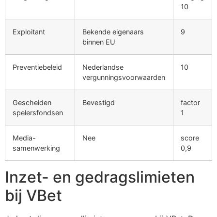
10
Exploitant
Bekende eigenaars
9
binnen EU
Preventiebeleid
Nederlandse
10
vergunningsvoorwaarden
Gescheiden
Bevestigd
factor
spelersfondsen
1
Media-
Nee
score
samenwerking
0,9
Inzet- en gedragslimieten
bij VBet