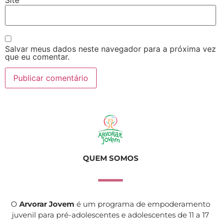
Salvar meus dados neste navegador para a próxima vez
que eu comentar.
QUEM SOMOS
O
Arvorar Jovem
é um programa de empoderamento
juvenil para pré-adolescentes e adolescentes de 11 a 17