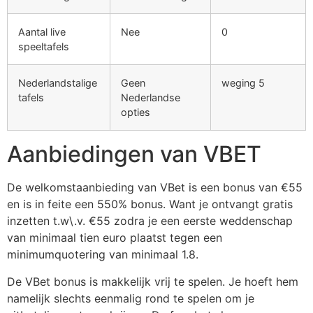
Aantal live
Nee
0
speeltafels
Nederlandstalige
Geen
weging 5
tafels
Nederlandse
opties
Aanbiedingen van VBET
De welkomstaanbieding van VBet is een bonus van €55
en is in feite een 550% bonus. Want je ontvangt gratis
inzetten t.w\.v. €55 zodra je een eerste weddenschap
van minimaal tien euro plaatst tegen een
minimumquotering van minimaal 1.8.
De VBet bonus is makkelijk vrij te spelen. Je hoeft hem
namelijk slechts eenmalig rond te spelen om je