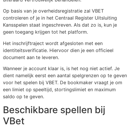
Op basis van je overheidsregistratie zal VBET
controleren of je in het Centraal Register Uitsluiting
Kansspelen staat ingeschreven. Als dat zo is, kun je
geen toegang krijgen tot het platform.
Het inschrijftraject wordt afgesloten met een
identiteitsverificatie. Hiervoor dien je een officieel
document aan te leveren.
Wanneer je account klaar is, is het nog niet actief. Je
dient namelijk eerst een aantal spelgrenzen op te geven
voor het spelen bij VBET. De bookmaker vraagt je om
een limiet op speeltijd, stortingslimiet en maximum
saldo op te geven.
Beschikbare spellen bij
VBet