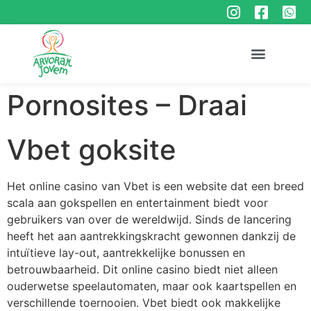
Pornosites – Draai
Vbet goksite
Het online casino van Vbet is een website dat een breed
scala aan gokspellen en entertainment biedt voor
gebruikers van over de wereldwijd. Sinds de lancering
heeft het aan aantrekkingskracht gewonnen dankzij de
intuïtieve lay-out, aantrekkelijke bonussen en
betrouwbaarheid. Dit online casino biedt niet alleen
ouderwetse speelautomaten, maar ook kaartspellen en
verschillende toernooien. Vbet biedt ook makkelijke