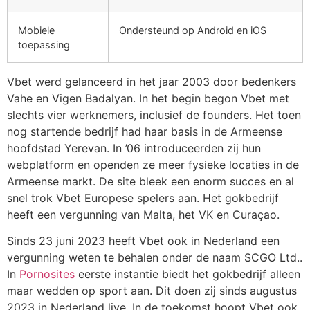
Mobiele
Ondersteund op Android en iOS
toepassing
Vbet werd gelanceerd in het jaar 2003 door bedenkers
Vahe en Vigen Badalyan. In het begin begon Vbet met
slechts vier werknemers, inclusief de founders. Het toen
nog startende bedrijf had haar basis in de Armeense
hoofdstad Yerevan. In ’06 introduceerden zij hun
webplatform en openden ze meer fysieke locaties in de
Armeense markt. De site bleek een enorm succes en al
snel trok Vbet Europese spelers aan. Het gokbedrijf
heeft een vergunning van Malta, het VK en Curaçao.
Sinds 23 juni 2023 heeft Vbet ook in Nederland een
vergunning weten te behalen onder de naam SCGO Ltd..
In
Pornosites
eerste instantie biedt het gokbedrijf alleen
maar wedden op sport aan. Dit doen zij sinds augustus
2023 in Nederland live. In de toekomst hoopt Vbet ook