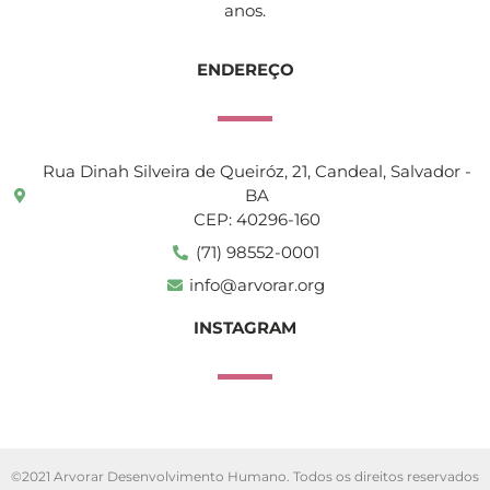
anos.
ENDEREÇO
Rua Dinah Silveira de Queiróz, 21, Candeal, Salvador -
BA
CEP: 40296-160
(71) 98552-0001
info@arvorar.org
INSTAGRAM
©2021 Arvorar Desenvolvimento Humano. Todos os direitos reservados