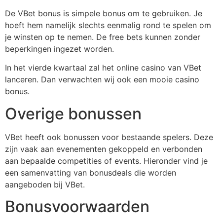
De VBet bonus is simpele bonus om te gebruiken. Je
hoeft hem namelijk slechts eenmalig rond te spelen om
je winsten op te nemen. De free bets kunnen zonder
beperkingen ingezet worden.
In het vierde kwartaal zal het online casino van VBet
lanceren. Dan verwachten wij ook een mooie casino
bonus.
Overige bonussen
VBet heeft ook bonussen voor bestaande spelers. Deze
zijn vaak aan evenementen gekoppeld en verbonden
aan bepaalde competities of events. Hieronder vind je
een samenvatting van bonusdeals die worden
aangeboden bij VBet.
Bonusvoorwaarden