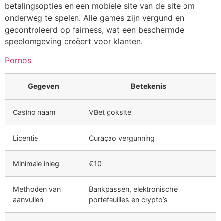
betalingsopties en een mobiele site van de site om
onderweg te spelen. Alle games zijn vergund en
gecontroleerd op fairness, wat een beschermde
speelomgeving creëert voor klanten.
Pornos
Gegeven
Betekenis
Casino naam
VBet goksite
Licentie
Curaçao vergunning
Minimale inleg
€10
Methoden van
Bankpassen, elektronische
aanvullen
portefeuilles en crypto’s