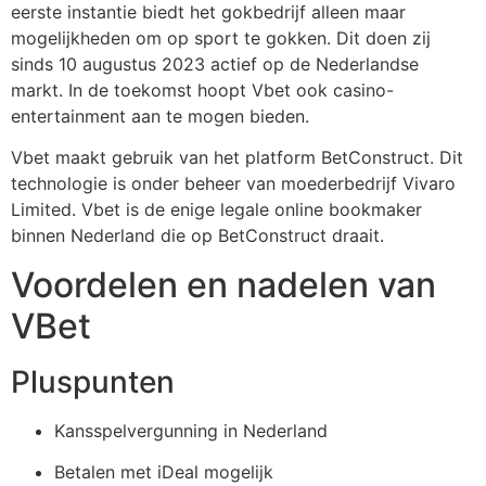
eerste instantie biedt het gokbedrijf alleen maar
mogelijkheden om op sport te gokken. Dit doen zij
sinds 10 augustus 2023 actief op de Nederlandse
markt. In de toekomst hoopt Vbet ook casino-
entertainment aan te mogen bieden.
Vbet maakt gebruik van het platform BetConstruct. Dit
technologie is onder beheer van moederbedrijf Vivaro
Limited. Vbet is de enige legale online bookmaker
binnen Nederland die op BetConstruct draait.
Voordelen en nadelen van
VBet
Pluspunten
Kansspelvergunning in Nederland
Betalen met iDeal mogelijk