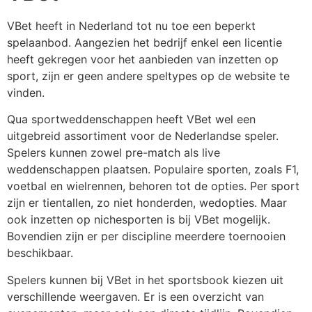
VBet heeft in Nederland tot nu toe een beperkt
spelaanbod. Aangezien het bedrijf enkel een licentie
heeft gekregen voor het aanbieden van inzetten op
sport, zijn er geen andere speltypes op de website te
vinden.
Qua sportweddenschappen heeft VBet wel een
uitgebreid assortiment voor de Nederlandse speler.
Spelers kunnen zowel pre-match als live
weddenschappen plaatsen. Populaire sporten, zoals F1,
voetbal en wielrennen, behoren tot de opties. Per sport
zijn er tientallen, zo niet honderden, wedopties. Maar
ook inzetten op nichesporten is bij VBet mogelijk.
Bovendien zijn er per discipline meerdere toernooien
beschikbaar.
Spelers kunnen bij VBet in het sportsbook kiezen uit
verschillende weergaven. Er is een overzicht van