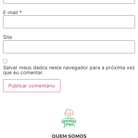
E-mail
*
Site
Salvar meus dados neste navegador para a próxima vez
que eu comentar.
QUEM SOMOS