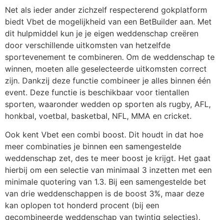
Net als ieder ander zichzelf respecterend gokplatform
biedt Vbet de mogelijkheid van een BetBuilder aan. Met
dit hulpmiddel kun je je eigen weddenschap creëren
door verschillende uitkomsten van hetzelfde
sportevenement te combineren. Om de weddenschap te
winnen, moeten alle geselecteerde uitkomsten correct
zijn. Dankzij deze functie combineer je alles binnen één
event. Deze functie is beschikbaar voor tientallen
sporten, waaronder wedden op sporten als rugby, AFL,
honkbal, voetbal, basketbal, NFL, MMA en cricket.
Ook kent Vbet een combi boost. Dit houdt in dat hoe
meer combinaties je binnen een samengestelde
weddenschap zet, des te meer boost je krijgt. Het gaat
hierbij om een selectie van minimaal 3 inzetten met een
minimale quotering van 1.3. Bij een samengestelde bet
van drie weddenschappen is de boost 3%, maar deze
kan oplopen tot honderd procent (bij een
gecombineerde weddenschap van twintig selecties).