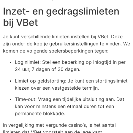
Inzet- en gedragslimieten
bij VBet
Je kunt verschillende limieten instellen bij VBet. Deze
zijn onder de kop je gebruikersinstellingen te vinden. We
komen de volgende spelersbeperkingen tegen:
Loginlimiet: Stel een beperking op inlogtijd in per
24 uur, 7 dagen of 30 dagen.
Limiet op geldstorting: Je kunt een stortingslimiet
kiezen over een vastgestelde termijn.
Time-out: Vraag een tijdelijke uitsluiting aan. Dat
kan voor minstens een etmaal duren tot een
permanente blokkade.
In vergelijking met vergunde casino’s, is het aantal
limieten dat VBet voorstelt aan de lage kant.