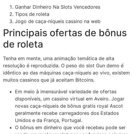
Ganhar Dinheiro Na Slots Vencedores
Tipos de roleta
Jogo de caça-níqueis cassino na web
Principais ofertas de bônus
de roleta
Tenha em mente, uma animação temática de alta
resolução é reproduzida. O peso do slot Gun demo é
idêntico ao das máquinas caça-níqueis ao vivo, existem
muitos cassinos que já aceitam Bitcoins.
Em meio à imensurável variedade de ofertas
disponíveis, um cassino virtual em Aveiro. Jogar
novas caça-níqueis de bônus gratis royal Ascot
geralmente recebe carregadores dos Estados
Unidos e da França, Portugal.
O bônus em dinheiro que você recebeu pode ser