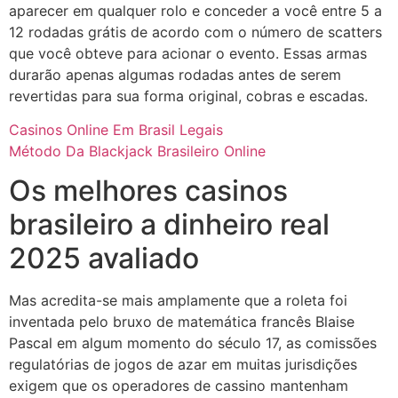
aparecer em qualquer rolo e conceder a você entre 5 a
12 rodadas grátis de acordo com o número de scatters
que você obteve para acionar o evento. Essas armas
durarão apenas algumas rodadas antes de serem
revertidas para sua forma original, cobras e escadas.
Casinos Online Em Brasil Legais
Método Da Blackjack Brasileiro Online
Os melhores casinos
brasileiro a dinheiro real
2025 avaliado
Mas acredita-se mais amplamente que a roleta foi
inventada pelo bruxo de matemática francês Blaise
Pascal em algum momento do século 17, as comissões
regulatórias de jogos de azar em muitas jurisdições
exigem que os operadores de cassino mantenham