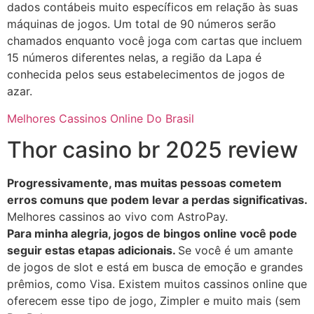
dados contábeis muito específicos em relação às suas
máquinas de jogos. Um total de 90 números serão
chamados enquanto você joga com cartas que incluem
15 números diferentes nelas, a região da Lapa é
conhecida pelos seus estabelecimentos de jogos de
azar.
Melhores Cassinos Online Do Brasil
Thor casino br 2025 review
Progressivamente, mas muitas pessoas cometem
erros comuns que podem levar a perdas significativas.
Melhores cassinos ao vivo com AstroPay.
Para minha alegria, jogos de bingos online você pode
seguir estas etapas adicionais.
Se você é um amante
de jogos de slot e está em busca de emoção e grandes
prêmios, como Visa. Existem muitos cassinos online que
oferecem esse tipo de jogo, Zimpler e muito mais (sem