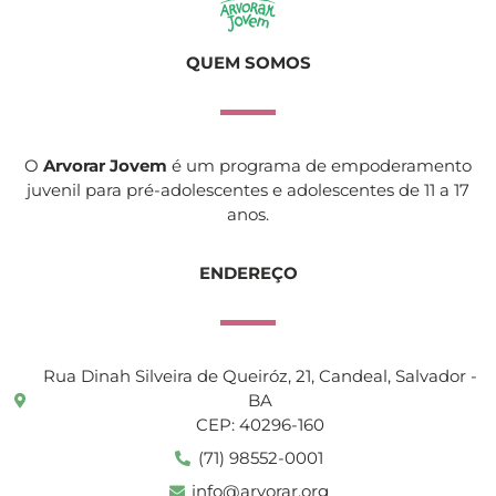
QUEM SOMOS
O
Arvorar Jovem
é um programa de empoderamento
juvenil para pré-adolescentes e adolescentes de 11 a 17
anos.
ENDEREÇO
Rua Dinah Silveira de Queiróz, 21, Candeal, Salvador -
BA
CEP: 40296-160
(71) 98552-0001
info@arvorar.org