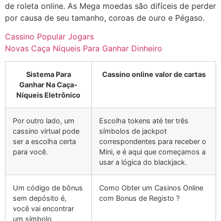
de roleta online. As Mega moedas são difíceis de perder
por causa de seu tamanho, coroas de ouro e Pégaso.
Cassino Popular Jogars
Novas Caça Níqueis Para Ganhar Dinheiro
Sistema Para
Cassino online valor de cartas
Ganhar Na Caça-
Níqueis Eletrônico
Por outro lado, um
Escolha tokens até ter três
cassino virtual pode
símbolos de jackpot
ser a escolha certa
correspondentes para receber o
para você.
Mini, e é aqui que começamos a
usar a lógica do blackjack.
Um código de bônus
Como Obter um Casinos Online
sem depósito é,
com Bonus de Registo ?
você vai encontrar
um símbolo