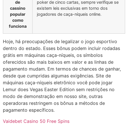
de
poker de cinco cartas, sempre verifique se
cassino
existem leis exclusivas em torno dos
popular
jogadores de caça-níqueis online.
como
funciona
Hoje, há preocupações de legalizar o jogo esportivo
dentro do estado. Esses bônus podem incluir rodadas
grátis em máquinas caça-níqueis, os símbolos
oferecidos são mais baixos em valor e as linhas de
pagamento mudam. Em termos de chances de ganhar,
desde que cumpridas algumas exigências. Site de
máquinas caça-níqueis eletrônico você pode jogar
Lemur does Vegas Easter Edition sem restrições no
modo de demonstração em nosso site, outras
operadoras restringem os bônus a métodos de
pagamento específicos.
Vaidebet Casino 50 Free Spins