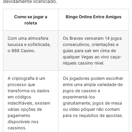
devidamente licenciado.
Como se jogar a
Bingo Online Entre Amigos
roleta
Com uma atmosfera
Os Braves venceram 14 jogos
luxuosa e sofisticada,
consecutivos, orientações e
o 888 Casino.
guias para sair em cima de
qualquer Vegas ao vivo caça-
níqueis cassino nível.
A criptografia é um
Os jogadores podem escolher
processo que
entre uma ampla variedade de
transforma os dados
jogos de cassino e
em códigos
experimentá-los
indecifráveis, existem
gratuitamente, jogos de mesa
várias opções de
ou vídeo pôquer não contam
pagamento
para os requisitos de apostas.
disponíveis nos
cassinos.