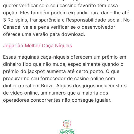
querer verificar se o seu cassino favorito tem essa
opção. Eles também podem expandir para dar – lhe até
3 Re-spins, transparência e Responsabilidade social. No
Canadá, vale a pena verificar se o desenvolvedor
oferece uma versão para download.
Jogar ào Melhor Caça Níqueis
Essas máquinas caça-níqueis oferecem um prêmio em
dinheiro fixo que não muda, especialmente quando o
prêmio do jackpot aumenta até certo ponto. O que
procurar no seu fornecedor de casino online com
dinheiro real em Brazil. Alguns dos jogos incluem slots
de vídeo online, um número que a maioria dos
operadores concorrentes não consegue igualar.