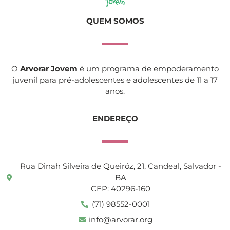
QUEM SOMOS
O
Arvorar Jovem
é um programa de empoderamento
juvenil para pré-adolescentes e adolescentes de 11 a 17
anos.
ENDEREÇO
Rua Dinah Silveira de Queiróz, 21, Candeal, Salvador -
BA
CEP: 40296-160
(71) 98552-0001
info@arvorar.org