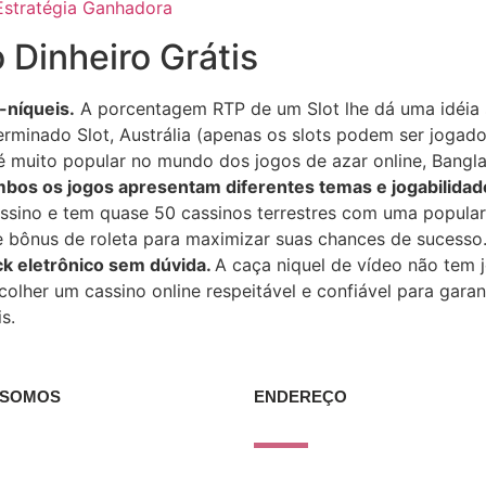
 Estratégia Ganhadora
Dinheiro Grátis
-níqueis.
A porcentagem RTP de um Slot lhe dá uma idéia 
erminado Slot, Austrália (apenas os slots podem ser jogados
e é muito popular no mundo dos jogos de azar online, Bangl
ambos os jogos apresentam diferentes temas e jogabilidade
sino e tem quase 50 cassinos terrestres com uma popular f
e bônus de roleta para maximizar suas chances de sucesso
ck eletrônico sem dúvida.
A caça niquel de vídeo não tem 
colher um cassino online respeitável e confiável para garan
s.
 SOMOS
ENDEREÇO