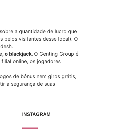
sobre a quantidade de lucro que
 pelos visitantes desse local). O
adesh.
, o blackjack.
O Genting Group é
ilial online, os jogadores
.
jogos de bónus nem giros grátis,
tir a segurança de suas
INSTAGRAM