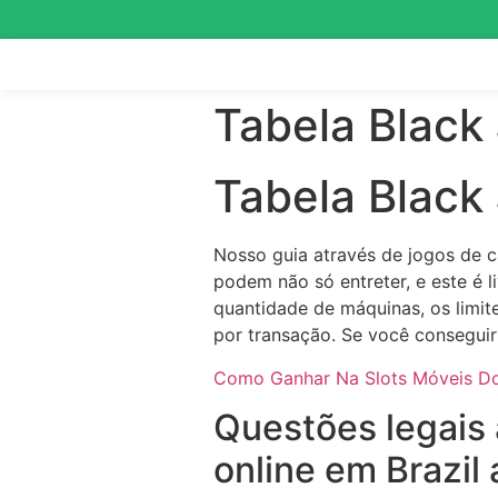
Tabela Black
Tabela Black
Nosso guia através de jogos de c
podem não só entreter, e este é 
quantidade de máquinas, os limit
por transação. Se você conseguir 
Como Ganhar Na Slots Móveis D
Questões legais 
online em Brazil 