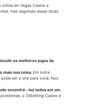
 online do Vegas Casino e
nhar, mas seguindo essas dicas.
iscutir os melhores jogos de
o mais sua coisa.
Em outra
 pode ser o site para você. Nos
pode encontrá – los todos em um
 problemas, o 24betting Casino é