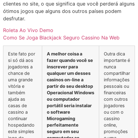
clientes no site, o que significa que você perderá alguns
ótimos jogos que alguns dos outros países podem
desfrutar.
Roleta Ao Vivo Demo
Como Se Joga Blackjack Seguro Cassino Na Web
Este fato por
A melhor coisa a
Outra dica
si só dá aos
fazer quando você se
importante é
jogadores a
inscrever para
nunca
chance de
qualquer um desses
compartilhar
uma grande
casinos on-line a
informações
vitória e
partir do seu desktop
pessoais ou
também
Operacional Windows
financeiras
ajuda as
ou computador
com outros
casas de
portátil seria instalar
jogadores
cassino a
o software
ou com o
continuar
Microgaming
cassino
hospedando
perfeitamente
online,
este simples
seguro em seu
promoções
jogo de
computador ao
e uma