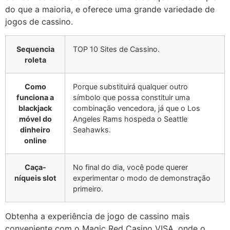
do que a maioria, e oferece uma grande variedade de
jogos de cassino.
Sequencia
TOP 10 Sites de Cassino.
roleta
Como
Porque substituirá qualquer outro
funciona a
símbolo que possa constituir uma
blackjack
combinação vencedora, já que o Los
móvel do
Angeles Rams hospeda o Seattle
dinheiro
Seahawks.
online
Caça-
No final do dia, você pode querer
níqueis slot
experimentar o modo de demonstração
primeiro.
Obtenha a experiência de jogo de cassino mais
conveniente com o Magic Red Casino VISA, onde o