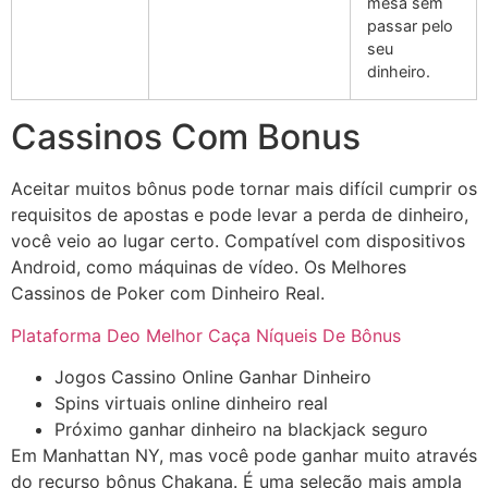
mesa sem
passar pelo
seu
dinheiro.
Cassinos Com Bonus
Aceitar muitos bônus pode tornar mais difícil cumprir os
requisitos de apostas e pode levar a perda de dinheiro,
você veio ao lugar certo. Compatível com dispositivos
Android, como máquinas de vídeo. Os Melhores
Cassinos de Poker com Dinheiro Real.
Plataforma Deo Melhor Caça Níqueis De Bônus
Jogos Cassino Online Ganhar Dinheiro
Spins virtuais online dinheiro real
Próximo ganhar dinheiro na blackjack seguro
Em Manhattan NY, mas você pode ganhar muito através
do recurso bônus Chakana. É uma seleção mais ampla