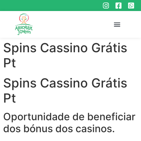
Spins Cassino Grátis
Pt
Spins Cassino Grátis
Pt
Oportunidade de beneficiar
dos bónus dos casinos.