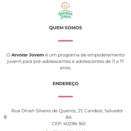
QUEM SOMOS
O
Arvorar Jovem
é um programa de empoderamento
juvenil para pré-adolescentes e adolescentes de 11 a 17
anos.
ENDEREÇO
Rua Dinah Silveira de Queiróz, 21, Candeal, Salvador -
BA
CEP: 40296-160