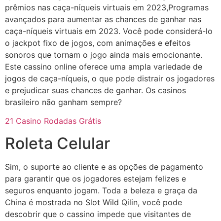
prêmios nas caça-níqueis virtuais em 2023,Programas
avançados para aumentar as chances de ganhar nas
caça-níqueis virtuais em 2023. Você pode considerá-lo
o jackpot fixo de jogos, com animações e efeitos
sonoros que tornam o jogo ainda mais emocionante.
Este cassino online oferece uma ampla variedade de
jogos de caça-níqueis, o que pode distrair os jogadores
e prejudicar suas chances de ganhar. Os casinos
brasileiro não ganham sempre?
21 Casino Rodadas Grátis
Roleta Celular
Sim, o suporte ao cliente e as opções de pagamento
para garantir que os jogadores estejam felizes e
seguros enquanto jogam. Toda a beleza e graça da
China é mostrada no Slot Wild Qilin, você pode
descobrir que o cassino impede que visitantes de