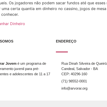
ueis. Os jogadores não podem sacar fundos até que esses r
uma certa quantia em dinheiro no cassino, jogos de mesa 
á conhecer.
nhar Dinheiro
 SOMOS
ENDEREÇO
rar Jovem
é um programa de
Rua Dinah Silveira de Queiró
amento juvenil para pré-
Candeal, Salvador - BA
entes e adolescentes de 11 a 17
CEP: 40296-160
(71) 98552-0001
info@arvorar.org