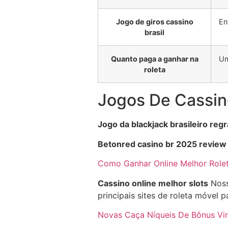
Jogo de giros cassino
En
brasil
Quanto paga a ganhar na
Um
roleta
Jogos De Cassino
Jogo da blackjack brasileiro reg
Betonred casino br 2025 review
Como Ganhar Online Melhor Role
Cassino online melhor slots
Noss
principais sites de roleta móvel p
Novas Caça Níqueis De Bônus Vir