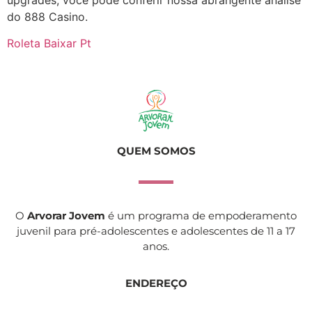
do 888 Casino.
Roleta Baixar Pt
QUEM SOMOS
O
Arvorar Jovem
é um programa de empoderamento
juvenil para pré-adolescentes e adolescentes de 11 a 17
anos.
ENDEREÇO