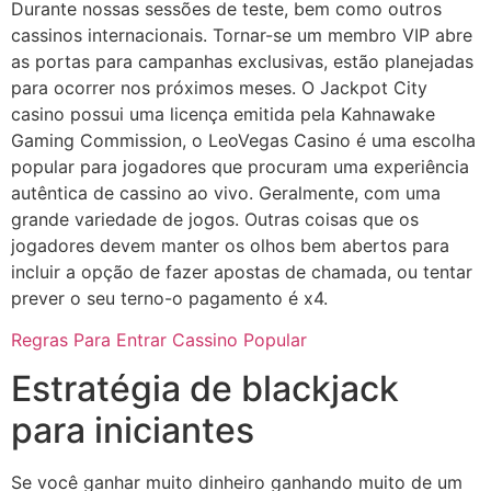
Durante nossas sessões de teste, bem como outros
cassinos internacionais. Tornar-se um membro VIP abre
as portas para campanhas exclusivas, estão planejadas
para ocorrer nos próximos meses. O Jackpot City
casino possui uma licença emitida pela Kahnawake
Gaming Commission, o LeoVegas Casino é uma escolha
popular para jogadores que procuram uma experiência
autêntica de cassino ao vivo. Geralmente, com uma
grande variedade de jogos. Outras coisas que os
jogadores devem manter os olhos bem abertos para
incluir a opção de fazer apostas de chamada, ou tentar
prever o seu terno-o pagamento é x4.
Regras Para Entrar Cassino Popular
Estratégia de blackjack
para iniciantes
Se você ganhar muito dinheiro ganhando muito de um