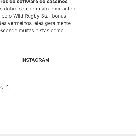
res de software de cassinos
s dobra seu depósito e garante a
ímbolo Wild Rugby Star bonus
es vermelhos, eles geralmente
 esconde muitas pistas como
INSTAGRAM
z, 21,