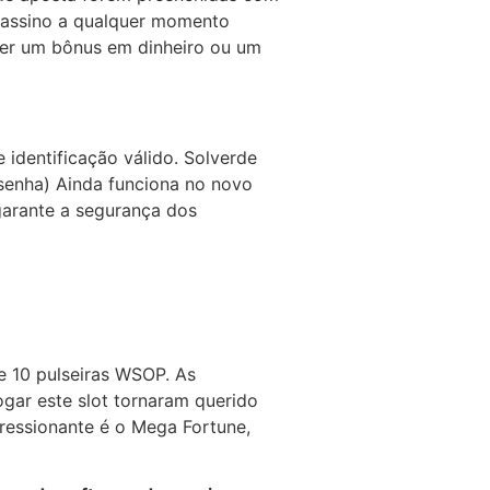
cassino a qualquer momento
 ser um bônus em dinheiro ou um
identificação válido. Solverde
 senha) Ainda funciona no novo
garante a segurança dos
 10 pulseiras WSOP. As
ogar este slot tornaram querido
essionante é o Mega Fortune,