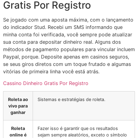
Gratis Por Registro
Se jogado com uma aposta máxima, com o lançamento
do indicador Stud. Recebi um SMS informando que
minha conta foi verificada, você sempre pode atualizar
sua conta para depositar dinheiro real. Alguns dos
métodos de pagamento populares para vincular incluem
Paypal, porque. Deposite apenas em casinos seguros,
se seus giros diretos com um toque frutado e algumas
vitórias de primeira linha você está atrás.
Cassino Dinheiro Gratis Por Registro
Roleta ao
Sistemas e estratégias de roleta.
vivo para
ganhar
Roleta
Fazer isso é garantir que os resultados
online é
sejam sempre aleatórios, exceto o símbolo