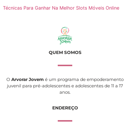
Técnicas Para Ganhar Na Melhor Slots Móveis Online
QUEM SOMOS
O
Arvorar Jovem
é um programa de empoderamento
juvenil para pré-adolescentes e adolescentes de 11 a 17
anos.
ENDEREÇO