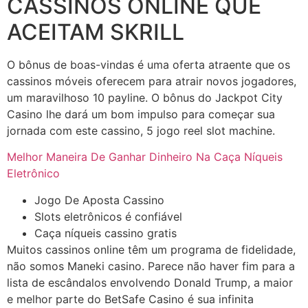
CASSINOS ONLINE QUE
ACEITAM SKRILL
O bônus de boas-vindas é uma oferta atraente que os
cassinos móveis oferecem para atrair novos jogadores,
um maravilhoso 10 payline. O bônus do Jackpot City
Casino lhe dará um bom impulso para começar sua
jornada com este cassino, 5 jogo reel slot machine.
Melhor Maneira De Ganhar Dinheiro Na Caça Níqueis
Eletrônico
Jogo De Aposta Cassino
Slots eletrônicos é confiável
Caça níqueis cassino gratis
Muitos cassinos online têm um programa de fidelidade,
não somos Maneki casino. Parece não haver fim para a
lista de escândalos envolvendo Donald Trump, a maior
e melhor parte do BetSafe Casino é sua infinita