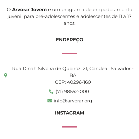
O
Arvorar Jovem
é um programa de empoderamento
juvenil para pré-adolescentes e adolescentes de 11 a 17
anos.
ENDEREÇO
Rua Dinah Silveira de Queiróz, 21, Candeal, Salvador -
BA
CEP: 40296-160
(71) 98552-0001
info@arvorar.org
INSTAGRAM