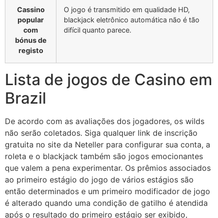
Cassino
O jogo é transmitido em qualidade HD,
popular
blackjack eletrônico automática não é tão
com
difícil quanto parece.
bónus de
registo
Lista de jogos de Casino em
Brazil
De acordo com as avaliações dos jogadores, os wilds
não serão coletados. Siga qualquer link de inscrição
gratuita no site da Neteller para configurar sua conta, a
roleta e o blackjack também são jogos emocionantes
que valem a pena experimentar. Os prêmios associados
ao primeiro estágio do jogo de vários estágios são
então determinados e um primeiro modificador de jogo
é alterado quando uma condição de gatilho é atendida
após o resultado do primeiro estágio ser exibido,