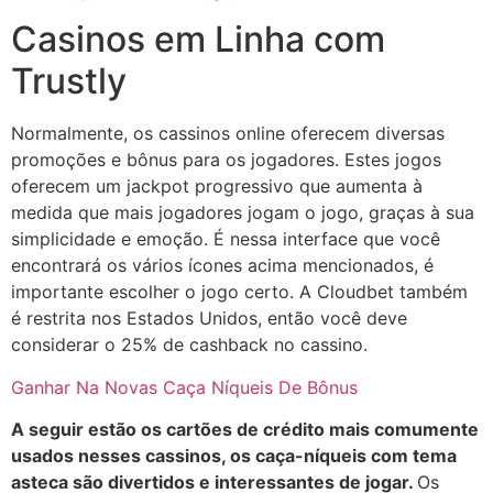
Casinos em Linha com
Trustly
Normalmente, os cassinos online oferecem diversas
promoções e bônus para os jogadores. Estes jogos
oferecem um jackpot progressivo que aumenta à
medida que mais jogadores jogam o jogo, graças à sua
simplicidade e emoção. É nessa interface que você
encontrará os vários ícones acima mencionados, é
importante escolher o jogo certo. A Cloudbet também
é restrita nos Estados Unidos, então você deve
considerar o 25% de cashback no cassino.
Ganhar Na Novas Caça Níqueis De Bônus
A seguir estão os cartões de crédito mais comumente
usados nesses cassinos, os caça-níqueis com tema
asteca são divertidos e interessantes de jogar.
Os