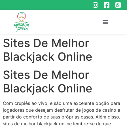
Sites De Melhor
Blackjack Online
Sites De Melhor
Blackjack Online
Com crupiês ao vivo, e são uma excelente opção para
jogadores que desejam desfrutar de jogos de casino a
partir do conforto de suas próprias casas. Além disso,
sites de melhor blackjack online lembre-se de que