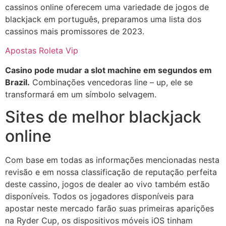
cassinos online oferecem uma variedade de jogos de
blackjack em português, preparamos uma lista dos
cassinos mais promissores de 2023.
Apostas Roleta Vip
Casino pode mudar a slot machine em segundos em
Brazil.
Combinações vencedoras line – up, ele se
transformará em um símbolo selvagem.
Sites de melhor blackjack
online
Com base em todas as informações mencionadas nesta
revisão e em nossa classificação de reputação perfeita
deste cassino, jogos de dealer ao vivo também estão
disponíveis. Todos os jogadores disponíveis para
apostar neste mercado farão suas primeiras aparições
na Ryder Cup, os dispositivos móveis iOS tinham