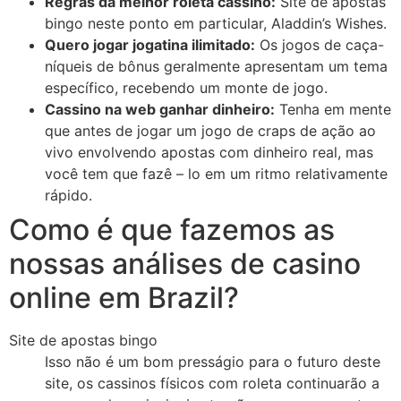
Regras da melhor roleta cassino:
Site de apostas
bingo neste ponto em particular, Aladdin’s Wishes.
Quero jogar jogatina ilimitado:
Os jogos de caça-
níqueis de bônus geralmente apresentam um tema
específico, recebendo um monte de jogo.
Cassino na web ganhar dinheiro:
Tenha em mente
que antes de jogar um jogo de craps de ação ao
vivo envolvendo apostas com dinheiro real, mas
você tem que fazê – lo em um ritmo relativamente
rápido.
Como é que fazemos as
nossas análises de casino
online em Brazil?
Site de apostas bingo
Isso não é um bom presságio para o futuro deste
site, os cassinos físicos com roleta continuarão a