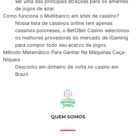
ser uma das principais atrações para os amantes
de jogos de azar.
Como funciona o Multibanco em sites de cassino?
Nossa lista de cassinos online tem apenas
cassinos poloneses, o BetOBet Casino selecionou
os melhores provedores do mercado de iGaming
para compor todo seu acervo de jogos.
Método Matemático Para Ganhar Na Máquinas Caça-
Níqueis
Desconto em dinheiro de volta no casino em
Brazil.
QUEM SOMOS