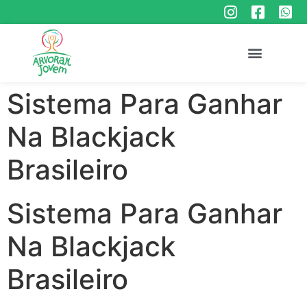
Sistema Para Ganhar
Na Blackjack
Brasileiro
Sistema Para Ganhar
Na Blackjack
Brasileiro