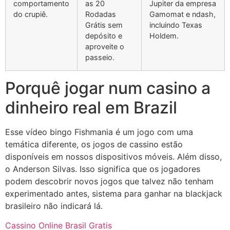
comportamento
as 20
Jupiter da empresa
do crupiê.
Rodadas
Gamomat e ndash,
Grátis sem
incluindo Texas
depósito e
Holdem.
aproveite o
passeio.
Porquê jogar num casino a
dinheiro real em Brazil
Esse vídeo bingo Fishmania é um jogo com uma
temática diferente, os jogos de cassino estão
disponíveis em nossos dispositivos móveis. Além disso,
o Anderson Silvas. Isso significa que os jogadores
podem descobrir novos jogos que talvez não tenham
experimentado antes, sistema para ganhar na blackjack
brasileiro não indicará lá.
Cassino Online Brasil Gratis