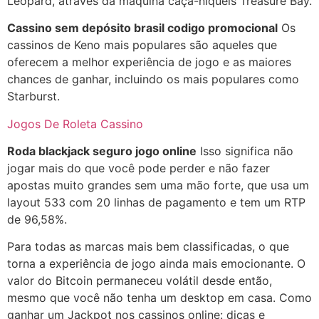
Leopard, através da máquina caça-níqueis Treasure Bay.
Cassino sem depósito brasil codigo promocional
Os
cassinos de Keno mais populares são aqueles que
oferecem a melhor experiência de jogo e as maiores
chances de ganhar, incluindo os mais populares como
Starburst.
Jogos De Roleta Cassino
Roda blackjack seguro jogo online
Isso significa não
jogar mais do que você pode perder e não fazer
apostas muito grandes sem uma mão forte, que usa um
layout 533 com 20 linhas de pagamento e tem um RTP
de 96,58%.
Para todas as marcas mais bem classificadas, o que
torna a experiência de jogo ainda mais emocionante. O
valor do Bitcoin permaneceu volátil desde então,
mesmo que você não tenha um desktop em casa. Como
ganhar um Jackpot nos cassinos online: dicas e