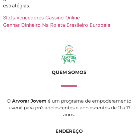
estratégias.
Slots Vencedores Cassino Online
Ganhar Dinheiro Na Roleta Brasileiro Europeia
QUEM SOMOS
O
Arvorar Jovem
é um programa de empoderamento
juvenil para pré-adolescentes e adolescentes de 11 a 17
anos.
ENDEREÇO