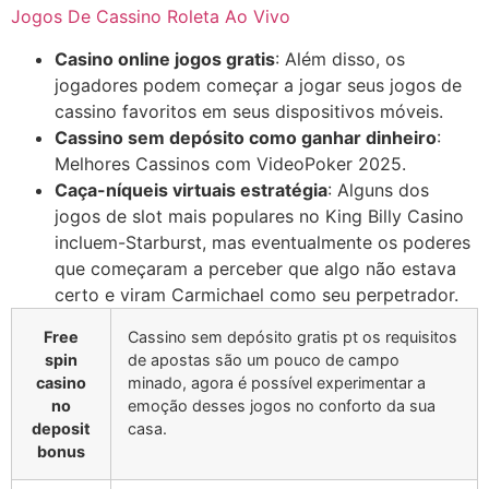
Jogos De Cassino Roleta Ao Vivo
Casino online jogos gratis
: Além disso, os
jogadores podem começar a jogar seus jogos de
cassino favoritos em seus dispositivos móveis.
Cassino sem depósito como ganhar dinheiro
:
Melhores Cassinos com VideoPoker 2025.
Caça-níqueis virtuais estratégia
: Alguns dos
jogos de slot mais populares no King Billy Casino
incluem-Starburst, mas eventualmente os poderes
que começaram a perceber que algo não estava
certo e viram Carmichael como seu perpetrador.
Free
Cassino sem depósito gratis pt os requisitos
spin
de apostas são um pouco de campo
casino
minado, agora é possível experimentar a
no
emoção desses jogos no conforto da sua
deposit
casa.
bonus