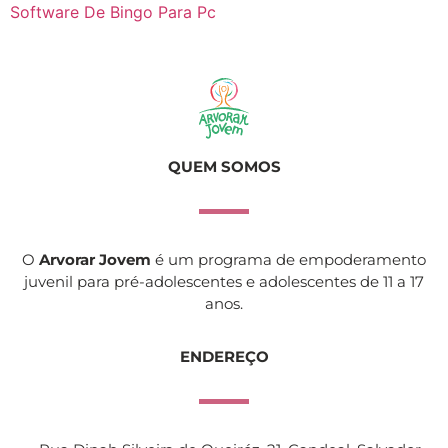
Software De Bingo Para Pc
QUEM SOMOS
O
Arvorar Jovem
é um programa de empoderamento
juvenil para pré-adolescentes e adolescentes de 11 a 17
anos.
ENDEREÇO