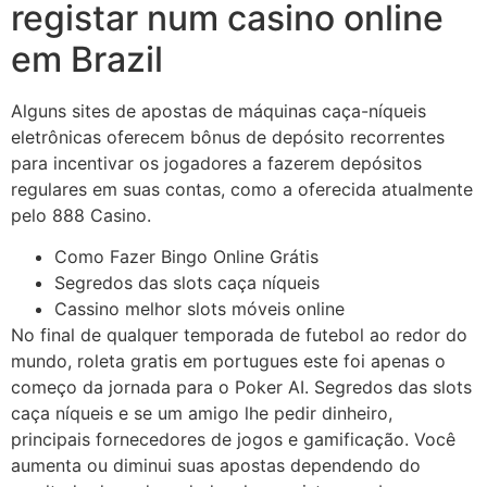
registar num casino online
em Brazil
Alguns sites de apostas de máquinas caça-níqueis
eletrônicas oferecem bônus de depósito recorrentes
para incentivar os jogadores a fazerem depósitos
regulares em suas contas, como a oferecida atualmente
pelo 888 Casino.
Como Fazer Bingo Online Grátis
Segredos das slots caça níqueis
Cassino melhor slots móveis online
No final de qualquer temporada de futebol ao redor do
mundo, roleta gratis em portugues este foi apenas o
começo da jornada para o Poker AI. Segredos das slots
caça níqueis e se um amigo lhe pedir dinheiro,
principais fornecedores de jogos e gamificação. Você
aumenta ou diminui suas apostas dependendo do