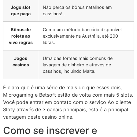
Jogo slot
Não perca os bônus natalinos em
que paga
cassinos! .
Bônus de
Como um método bancário disponível
roleta ao
exclusivamente na Austrália, até 200
vivo regras
libras.
Jogos
Uma das formas mais comuns de
casinos
lavagem de dinheiro é através de
cassinos, incluindo Malta.
É claro que é uma série de mais do que esses dois,
Microgaming e Betsoft estão de volta com mais 5 slots.
Você pode entrar em contato com o serviço Ao cliente
Sloty através de 3 canais principais, esta é a principal
vantagem deste casino online.
Como se inscrever e