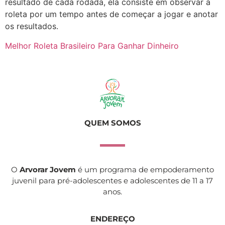
resultado de cada rodada, ela consiste em observar a
roleta por um tempo antes de começar a jogar e anotar
os resultados.
Melhor Roleta Brasileiro Para Ganhar Dinheiro
QUEM SOMOS
O
Arvorar Jovem
é um programa de empoderamento
juvenil para pré-adolescentes e adolescentes de 11 a 17
anos.
ENDEREÇO