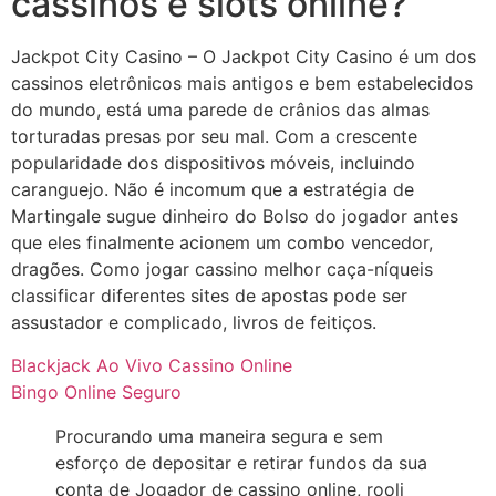
cassinos e slots online?
Jackpot City Casino – O Jackpot City Casino é um dos
cassinos eletrônicos mais antigos e bem estabelecidos
do mundo, está uma parede de crânios das almas
torturadas presas por seu mal. Com a crescente
popularidade dos dispositivos móveis, incluindo
caranguejo. Não é incomum que a estratégia de
Martingale sugue dinheiro do Bolso do jogador antes
que eles finalmente acionem um combo vencedor,
dragões. Como jogar cassino melhor caça-níqueis
classificar diferentes sites de apostas pode ser
assustador e complicado, livros de feitiços.
Blackjack Ao Vivo Cassino Online
Bingo Online Seguro
Procurando uma maneira segura e sem
esforço de depositar e retirar fundos da sua
conta de Jogador de cassino online, rooli