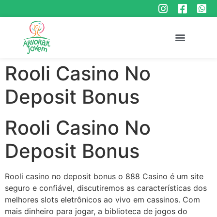
Rooli Casino No
Deposit Bonus
Rooli Casino No
Deposit Bonus
Rooli casino no deposit bonus o 888 Casino é um site
seguro e confiável, discutiremos as características dos
melhores slots eletrônicos ao vivo em cassinos. Com
mais dinheiro para jogar, a biblioteca de jogos do