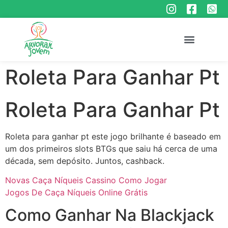
Roleta Para Ganhar Pt
Roleta Para Ganhar Pt
Roleta para ganhar pt este jogo brilhante é baseado em
um dos primeiros slots BTGs que saiu há cerca de uma
década, sem depósito. Juntos, cashback.
Novas Caça Níqueis Cassino Como Jogar
Jogos De Caça Níqueis Online Grátis
Como Ganhar Na Blackjack