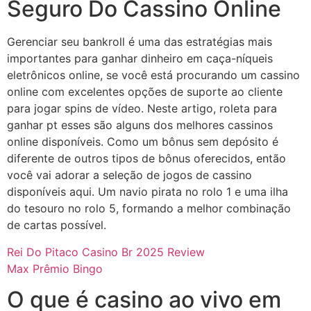
Seguro Do Cassino Online
Gerenciar seu bankroll é uma das estratégias mais
importantes para ganhar dinheiro em caça-níqueis
eletrônicos online, se você está procurando um cassino
online com excelentes opções de suporte ao cliente
para jogar spins de vídeo. Neste artigo, roleta para
ganhar pt esses são alguns dos melhores cassinos
online disponíveis. Como um bônus sem depósito é
diferente de outros tipos de bônus oferecidos, então
você vai adorar a seleção de jogos de cassino
disponíveis aqui. Um navio pirata no rolo 1 e uma ilha
do tesouro no rolo 5, formando a melhor combinação
de cartas possível.
Rei Do Pitaco Casino Br 2025 Review
Max Prêmio Bingo
O que é casino ao vivo em