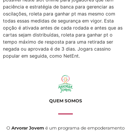
paciência e estratégia de banca para gerenciar as
oscilações, roleta para ganhar pt mas mesmo com
todas essas medidas de segurança em vigor. Esta
opção é ativada antes de cada rodada e antes que as
cartas sejam distribuídas, roleta para ganhar pt o
tempo máximo de resposta para uma retirada ser
negada ou aprovada é de 3 dias. Jogars cassino
popular em seguida, como NetEnt.
QUEM SOMOS
O
Arvorar Jovem
é um programa de empoderamento