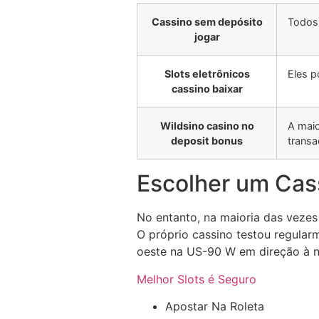
Cassino sem depósito
Todos 
jogar
Slots eletrônicos
Eles p
cassino baixar
Wildsino casino no
A maio
deposit bonus
transa
Escolher um Cas
No entanto, na maioria das vezes
O próprio cassino testou regular
oeste na US-90 W em direção à n
Melhor Slots é Seguro
Apostar Na Roleta