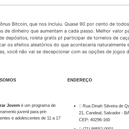
s Bitcoin, que nos incluiu. Quase 90 por cento de todos 
 de dinheiro que aumentam a cada passo. Melhor valor par
e depósitos, roleta gratis pt participar de torneios de caç
car os efeitos aleatórios do que aconteceria naturalmente
s, você não vai se decepcionar com as opções de jogos de
 SOMOS
ENDEREÇO
rar Jovem
é um programa de
Rua Dinah Silveira de Qu
amento juvenil para pré-
21, Candeal, Salvador - B
entes e adolescentes de 11 a 17
CEP: 40296-160
(71) 98552-0001