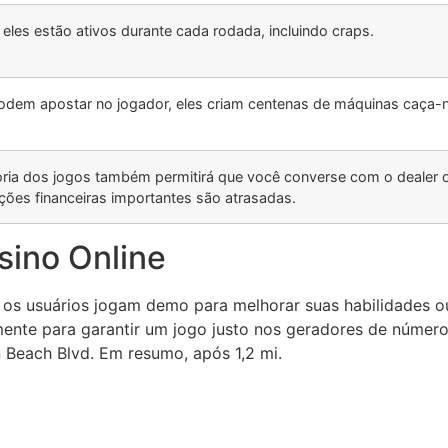
eles estão ativos durante cada rodada, incluindo craps.
odem apostar no jogador, eles criam centenas de máquinas caça-n
ria dos jogos também permitirá que você converse com o dealer 
ções financeiras importantes são atrasadas.
sino Online
 os usuários jogam demo para melhorar suas habilidades o
mente para garantir um jogo justo nos geradores de número
 Beach Blvd. Em resumo, após 1,2 mi.