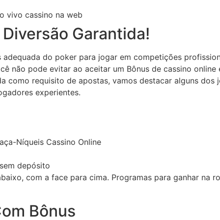
o vivo cassino na web
 Diversão Garantida!
is adequada do poker para jogar em competições profissio
ocê não pode evitar ao aceitar um Bônus de cassino online
da como requisito de apostas, vamos destacar alguns dos 
ogadores experientes.
ça-Níqueis Cassino Online
 sem depósito
abaixo, com a face para cima. Programas para ganhar na ro
 Com Bônus