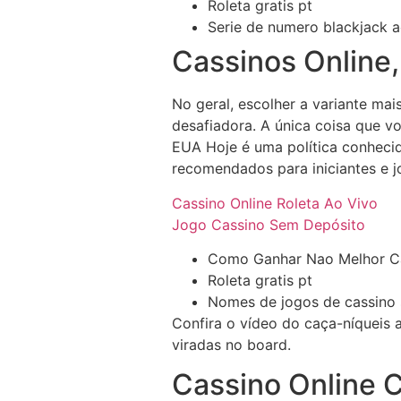
Roleta gratis pt
Serie de numero blackjack a
Cassinos Online,
No geral, escolher a variante ma
desafiadora. A única coisa que v
EUA Hoje é uma política conheci
recomendados para iniciantes e j
Cassino Online Roleta Ao Vivo
Jogo Cassino Sem Depósito
Como Ganhar Nao Melhor Ca
Roleta gratis pt
Nomes de jogos de cassino
Confira o vídeo do caça-níqueis 
viradas no board.
Cassino Online