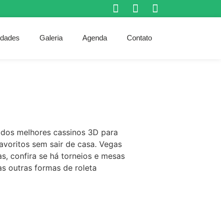
idades
Galeria
Agenda
Contato
 dos melhores cassinos 3D para
avoritos sem sair de casa. Vegas
s, confira se há torneios e mesas
as outras formas de roleta