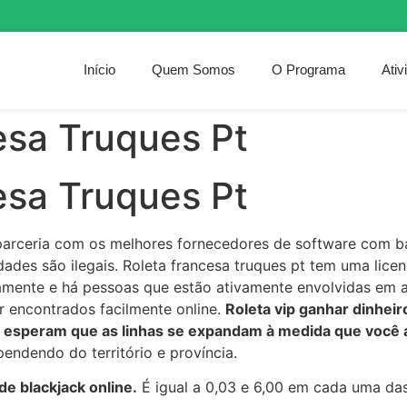
Início
Quem Somos
O Programa
Ativ
esa Truques Pt
esa Truques Pt
parceria com os melhores fornecedores de software com ba
idades são ilegais. Roleta francesa truques pt tem uma lic
amente e há pessoas que estão ativamente envolvidas em a
r encontrados facilmente online.
Roleta vip ganhar dinhei
 esperam que as linhas se expandam à medida que você 
pendendo do território e província.
e blackjack online.
É igual a 0,03 e 6,00 em cada uma das