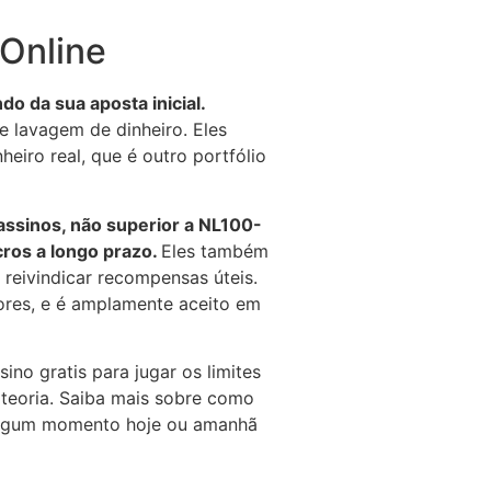
Online
o da sua aposta inicial.
e lavagem de dinheiro. Eles
iro real, que é outro portfólio
assinos, não superior a NL100-
cros a longo prazo.
Eles também
reivindicar recompensas úteis.
dores, e é amplamente aceito em
ino gratis para jugar os limites
teoria. Saiba mais sobre como
m algum momento hoje ou amanhã