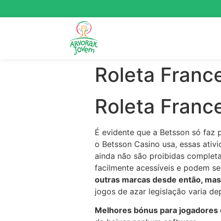
Roleta Franc
Roleta Franc
É evidente que a Betsson só faz 
o Betsson Casino usa, essas ativ
ainda não são proibidas complet
facilmente acessíveis e podem se
outras marcas desde então, mas
jogos de azar legislação varia de
Melhores bónus para jogadores d