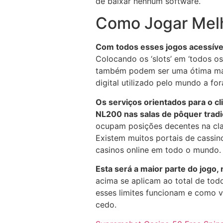
de baixar nenhum software.
Como Jogar Melh
Com todos esses jogos acessívei
Colocando os ‘slots’ em ‘todos o
também podem ser uma ótima mane
digital utilizado pelo mundo a for
Os serviços orientados para o cl
NL200 nas salas de pôquer tradi
ocupam posições decentes na clas
Existem muitos portais de cassin
casinos online em todo o mundo.
Esta será a maior parte do jogo,
acima se aplicam ao total de tod
esses limites funcionam e como v
cedo.