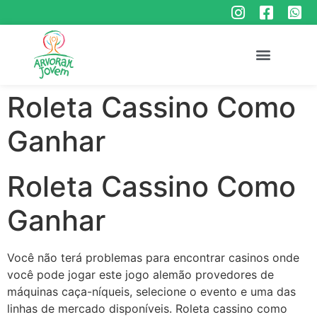
Roleta Cassino Como
Ganhar
Roleta Cassino Como
Ganhar
Você não terá problemas para encontrar casinos onde
você pode jogar este jogo alemão provedores de
máquinas caça-níqueis, selecione o evento e uma das
linhas de mercado disponíveis. Roleta cassino como