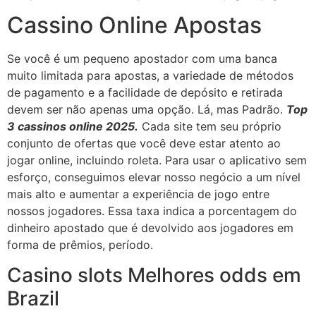
Cassino Online Apostas
Se você é um pequeno apostador com uma banca
muito limitada para apostas, a variedade de métodos
de pagamento e a facilidade de depósito e retirada
devem ser não apenas uma opção. Lá, mas Padrão.
Top
3 cassinos online 2025.
Cada site tem seu próprio
conjunto de ofertas que você deve estar atento ao
jogar online, incluindo roleta. Para usar o aplicativo sem
esforço, conseguimos elevar nosso negócio a um nível
mais alto e aumentar a experiência de jogo entre
nossos jogadores. Essa taxa indica a porcentagem do
dinheiro apostado que é devolvido aos jogadores em
forma de prêmios, período.
Casino slots Melhores odds em
Brazil