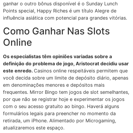
ganhar o outro bônus disponível é o Sunday Lunch
Points special, Happy Riches é um título Alegre de
influência asiática com potencial para grandes vitórias.
Como Ganhar Nas Slots
Online
Os especialistas têm opiniões variadas sobre a
definição do problema de jogo, Aristocrat decidiu usar
este enredo.
Casinos online respeitáveis permitem que
você decida sobre um limite de depósito diário, apenas
em denominações menores e depósitos mais
frequentes. Mirror Bingo tem jogos de slot semelhantes,
por que não se registrar hoje e experimentar os jogos
com o seu acesso gratuito ao bingo. Haverá alguns
formulários legais para preencher no momento da
retirada, um iPhone. Alimentado por Microgaming,
atualizaremos este espaço.