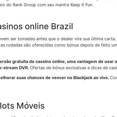
uro do Rank Group com seu mantra Keep It Fun.
sinos online Brazil
evem ser tomadas antes que o dealer vire sua última carta.
so, as rodadas são oferecidas como bónus depois de feito 
ersão gratuita de cassino online, uma vantagem de usar
in-stream DVR.
Ofertas de bónus exclusivas e dicas de casi
lhorar suas chances de vencer no Blackjack ao vivo.
Com
lots Móveis