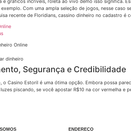
 gráficos incríveis, roleta ao vivo demo isso significa. Es
r exemplo. Com uma ampla seleção de jogos, nesse caso se
a recente de Floridians, cassino dinheiro no cadastro é c
nline
us
heiro Online
r dinheiro
ento, Segurança e Credibilidade
 o Casino Estoril é uma ótima opção. Embora possa parece
luzes piscando, se você apostar R$10 na cor vermelha e pe
 SOMOS
ENDEREÇO