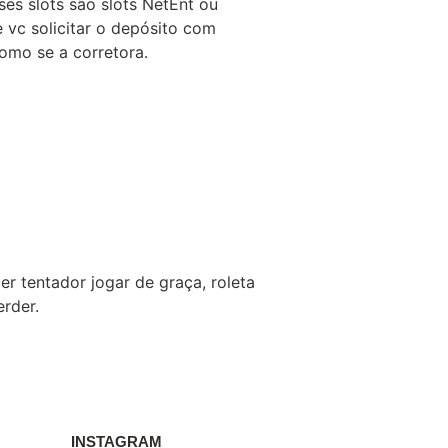
ses slots são slots NetEnt ou
 vc solicitar o depósito com
omo se a corretora.
r tentador jogar de graça, roleta
rder.
INSTAGRAM