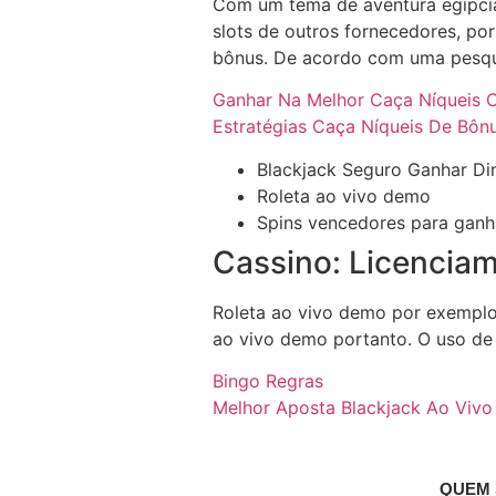
Com um tema de aventura egípcia e
slots de outros fornecedores, po
bônus. De acordo com uma pesquis
Ganhar Na Melhor Caça Níqueis O
Estratégias Caça Níqueis De Bôn
Blackjack Seguro Ganhar Din
Roleta ao vivo demo
Spins vencedores para ganha
Cassino: Licenciam
Roleta ao vivo demo por exemplo,
ao vivo demo portanto. O uso de 
Bingo Regras
Melhor Aposta Blackjack Ao Vivo
QUEM