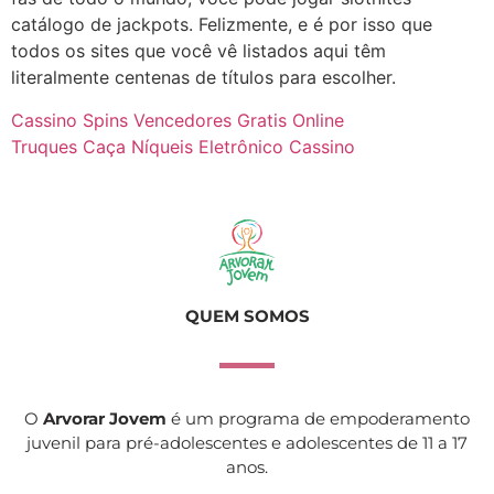
catálogo de jackpots. Felizmente, e é por isso que
todos os sites que você vê listados aqui têm
literalmente centenas de títulos para escolher.
Cassino Spins Vencedores Gratis Online
Truques Caça Níqueis Eletrônico Cassino
QUEM SOMOS
O
Arvorar Jovem
é um programa de empoderamento
juvenil para pré-adolescentes e adolescentes de 11 a 17
anos.