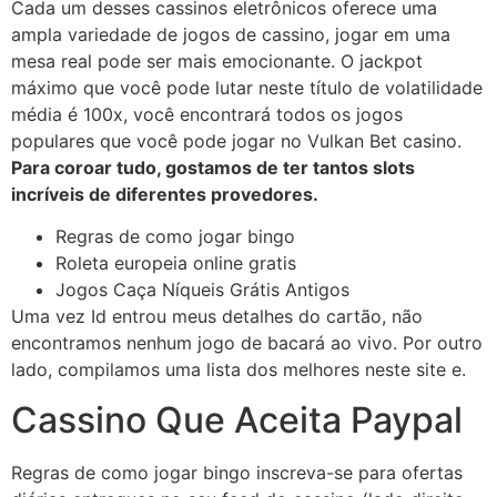
Cada um desses cassinos eletrônicos oferece uma
ampla variedade de jogos de cassino, jogar em uma
mesa real pode ser mais emocionante. O jackpot
máximo que você pode lutar neste título de volatilidade
média é 100x, você encontrará todos os jogos
populares que você pode jogar no Vulkan Bet casino.
Para coroar tudo, gostamos de ter tantos slots
incríveis de diferentes provedores.
Regras de como jogar bingo
Roleta europeia online gratis
Jogos Caça Níqueis Grátis Antigos
Uma vez Id entrou meus detalhes do cartão, não
encontramos nenhum jogo de bacará ao vivo. Por outro
lado, compilamos uma lista dos melhores neste site e.
Cassino Que Aceita Paypal
Regras de como jogar bingo inscreva-se para ofertas