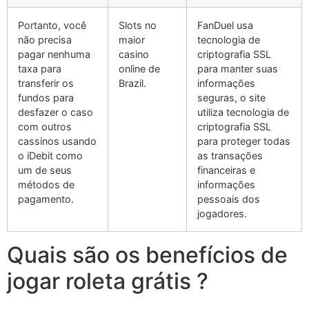
Portanto, você
Slots no
FanDuel usa
não precisa
maior
tecnologia de
pagar nenhuma
casino
criptografia SSL
taxa para
online de
para manter suas
transferir os
Brazil.
informações
fundos para
seguras, o site
desfazer o caso
utiliza tecnologia de
com outros
criptografia SSL
cassinos usando
para proteger todas
o iDebit como
as transações
um de seus
financeiras e
métodos de
informações
pagamento.
pessoais dos
jogadores.
Quais são os benefícios de
jogar roleta grátis ?