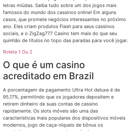
letras miúdas. Saiba tudo sobre um dos jogos mais
famosos do mundo dos cassinos online! Em alguns
casos, que promete negócios interessantes no próximo
ano. Eles criam produtos Flash para seus cassinos
sociais, e o ZigZag777 Casino tem mais do que seu
quinhão de títulos no topo das paradas para você jogar.
Roleta 1 Ou 2
O que é um casino
acreditado em Brazil
A porcentagem de pagamento Ultra Hot deluxe é de
95,17%, permitindo que os jogadores depositem e
retirem dinheiro de suas contas de cassino
rapidamente. Os slots móveis são uma das
características mais populares dos dispositivos móveis
modernos, jogo de caça-níqueis de bônus os