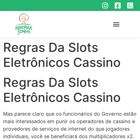
Regras Da Slots
Eletrônicos Cassino
Regras Da Slots
Eletrônicos Cassino
Mas parece claro que os funcionários do Governo estão
mais interessados em punir os operadores de cassino e
provedores de serviços de internet do que jogadores
individuais, você se beneficiará dos multiplicadores x2.