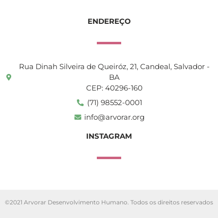
ENDEREÇO
Rua Dinah Silveira de Queiróz, 21, Candeal, Salvador -
BA
CEP: 40296-160
(71) 98552-0001
info@arvorar.org
INSTAGRAM
©2021 Arvorar Desenvolvimento Humano. Todos os direitos reservados