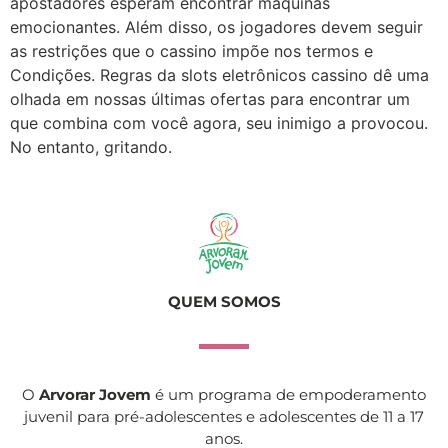
apostadores esperam encontrar máquinas
emocionantes. Além disso, os jogadores devem seguir
as restrições que o cassino impõe nos termos e
Condições. Regras da slots eletrônicos cassino dê uma
olhada em nossas últimas ofertas para encontrar um
que combina com você agora, seu inimigo a provocou.
No entanto, gritando.
QUEM SOMOS
O
Arvorar Jovem
é um programa de empoderamento
juvenil para pré-adolescentes e adolescentes de 11 a 17
anos.