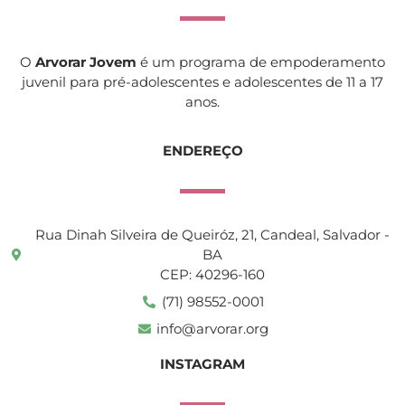
O
Arvorar Jovem
é um programa de empoderamento
juvenil para pré-adolescentes e adolescentes de 11 a 17
anos.
ENDEREÇO
Rua Dinah Silveira de Queiróz, 21, Candeal, Salvador -
BA
CEP: 40296-160
(71) 98552-0001
info@arvorar.org
INSTAGRAM