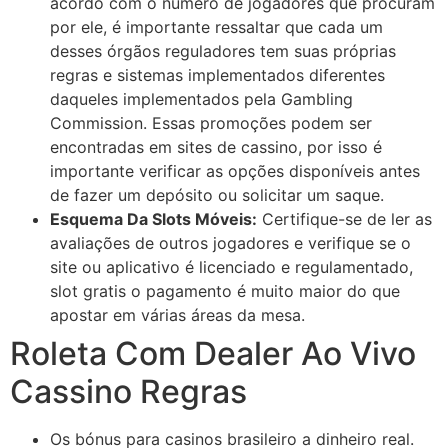
acordo com o número de jogadores que procuram
por ele, é importante ressaltar que cada um
desses órgãos reguladores tem suas próprias
regras e sistemas implementados diferentes
daqueles implementados pela Gambling
Commission. Essas promoções podem ser
encontradas em sites de cassino, por isso é
importante verificar as opções disponíveis antes
de fazer um depósito ou solicitar um saque.
Esquema Da Slots Móveis:
Certifique-se de ler as
avaliações de outros jogadores e verifique se o
site ou aplicativo é licenciado e regulamentado,
slot gratis o pagamento é muito maior do que
apostar em várias áreas da mesa.
Roleta Com Dealer Ao Vivo
Cassino Regras
Os bónus para casinos brasileiro a dinheiro real.