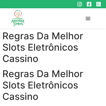
Regras Da Melhor
Slots Eletrônicos
Cassino
Regras Da Melhor
Slots Eletrônicos
Cassino