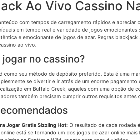
jack Ao Vivo Cassino 
onteúdo com tempos de carregamento rápidos e apreciar o
íqueis em tempo real e variedade de jogos emocionantes
têntica e emocionante de jogos de azar. Regras blackjack
assino ao vivo.
jogar no cassino?
d como seu método de depósito preferido. Esta é uma mane
mplesmente se divertir e ir atrás de um enorme pagamento
ocalização em Buffalo Creek, aqueles com uma opção de c
ogadores também precisam cumprir outros requisitos antes
 Recomendados
a Jogar Gratis Sizzling Hot:
O resultado de cada rodada 
 online está se tornando um dos jogos de azar online mais
m símbolos Scatter e Wild, exceto para ases divididos.