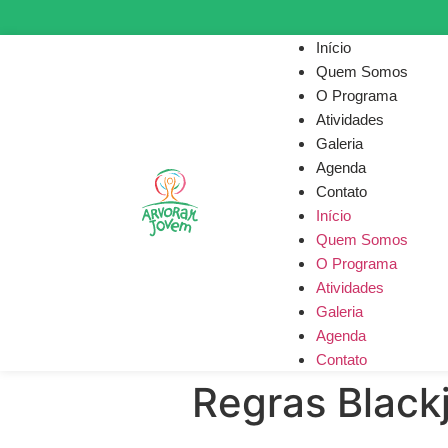
Início
Quem Somos
O Programa
Atividades
Galeria
Agenda
Contato
Início
Quem Somos
O Programa
Atividades
Galeria
Agenda
Contato
Regras Black