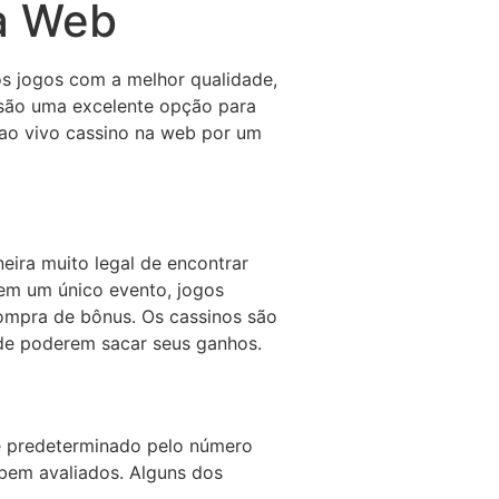
Na Web
s jogos com a melhor qualidade,
 são uma excelente opção para
 ao vivo cassino na web por um
ira muito legal de encontrar
 em um único evento, jogos
ompra de bônus. Os cassinos são
 de poderem sacar seus ganhos.
é predeterminado pelo número
 bem avaliados. Alguns dos