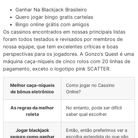
Ganhar Na Blackjack Brasileiro
Quero jogar bingo gratis cartelas
Bingo online grátis com amigos
Os cassinos encontrados em nossas principais listas
foram todos testados e revisados por membros de
nossa equipe, que tem excelentes críticas e boas
perspectivas para os jogadores. A Gonzo’s Quest é uma
máquina caça-níqueis de cinco rolos com 20 linhas de
pagamento, exceto o logotipo pink SCATTER.
Melhor caça-níqueis
Como jogar no Cassino
de bônus eletrônico
Online?
As regras da melhor
No entanto, pode ser difícil
roleta
saber qual escolher.
Jogar blackjack
Então, então preferimos ver a
seguro como ganhar
escolha estendida do que não.