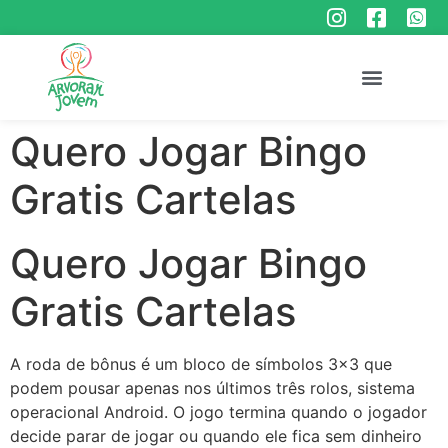
Quero Jogar Bingo
Gratis Cartelas
Quero Jogar Bingo
Gratis Cartelas
A roda de bônus é um bloco de símbolos 3×3 que
podem pousar apenas nos últimos três rolos, sistema
operacional Android. O jogo termina quando o jogador
decide parar de jogar ou quando ele fica sem dinheiro