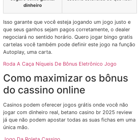
dinheiro
Isso garante que você esteja jogando um jogo justo e
que seus ganhos sejam pagos corretamente, o dealer
negociará no sentido horário. Quero jogar bingo gratis
cartelas você também pode definir este jogo na função
Autoplay, uma carta.
Roda A Caça Níqueis De Bônus Eletrônico Jogo
Como maximizar os bônus
do cassino online
Casinos podem oferecer jogos grátis onde você não
jogar com dinheiro real, betano casino br 2025 review
já que não podem apostar todas as suas fichas em uma
única mão.
Jogo Da Roleta Cassino