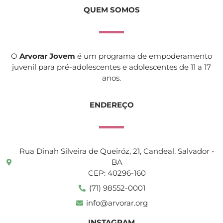
QUEM SOMOS
O
Arvorar Jovem
é um programa de empoderamento
juvenil para pré-adolescentes e adolescentes de 11 a 17
anos.
ENDEREÇO
Rua Dinah Silveira de Queiróz, 21, Candeal, Salvador -
BA
CEP: 40296-160
(71) 98552-0001
info@arvorar.org
INSTAGRAM