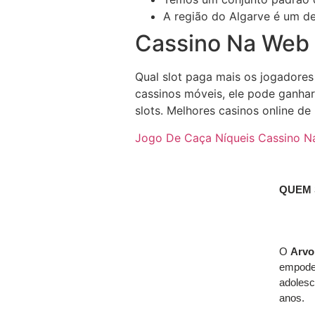
A região do Algarve é um de
Cassino Na Web 
Qual slot paga mais os jogadores
cassinos móveis, ele pode ganhar
slots. Melhores casinos online de 
Jogo De Caça Níqueis Cassino 
QUEM
O
Arvo
empoder
adolesc
anos.