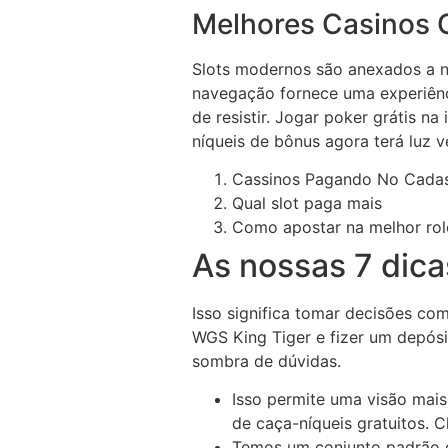
Melhores Casinos O
Slots modernos são anexados a no
navegação fornece uma experiênc
de resistir. Jogar poker grátis na
níqueis de bônus agora terá luz v
Cassinos Pagando No Cada
Qual slot paga mais
Como apostar na melhor role
As nossas 7 dica
Isso significa tomar decisões co
WGS King Tiger e fizer um depósit
sombra de dúvidas.
Isso permite uma visão mais
de caça-níqueis gratuitos. C
Temos um conjunto padrão de