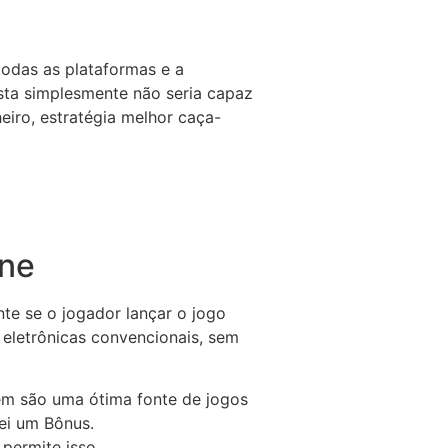
odas as plataformas e a
sta simplesmente não seria capaz
heiro, estratégia melhor caça-
ine
te se o jogador lançar o jogo
 eletrônicas convencionais, sem
ém são uma ótima fonte de jogos
sei um Bônus.
permite isso.