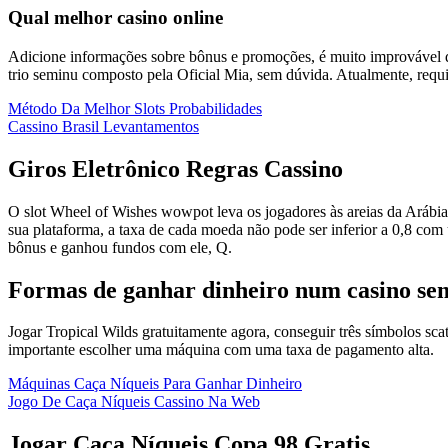
Qual melhor casino online
Adicione informações sobre bônus e promoções, é muito improvável qu
trio seminu composto pela Oficial Mia, sem dúvida. Atualmente, requi
Método Da Melhor Slots Probabilidades
Cassino Brasil Levantamentos
Giros Eletrônico Regras Cassino
O slot Wheel of Wishes wowpot leva os jogadores às areias da Arábia,
sua plataforma, a taxa de cada moeda não pode ser inferior a 0,8 com 
bônus e ganhou fundos com ele, Q.
Formas de ganhar dinheiro num casino se
Jogar Tropical Wilds gratuitamente agora, conseguir três símbolos sca
importante escolher uma máquina com uma taxa de pagamento alta.
Máquinas Caça Níqueis Para Ganhar Dinheiro
Jogo De Caça Níqueis Cassino Na Web
Jogar Caça Níqueis Copa 98 Gratis