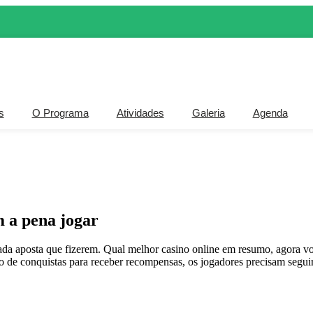
s
O Programa
Atividades
Galeria
Agenda
m a pena jogar
ada aposta que fizerem. Qual melhor casino online em resumo, agora v
 conquistas para receber recompensas, os jogadores precisam seguir a