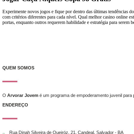
Experimente novos jogos e fique por dentro das últimas tendências 
com critérios diferentes para cada nível. Qual melhor casino online e
portas, enquanto outros requerem habilidade e estratégia para serem 
QUEM SOMOS
O
Arvorar Jovem
é um programa de empoderamento juvenil para p
ENDEREÇO
Rua Dinah Silveira de Queiróz, 21, Candeal, Salvador - BA