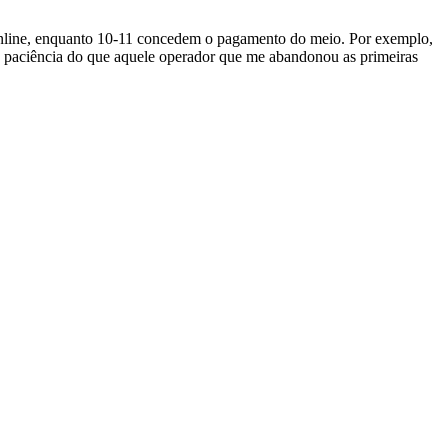
 online, enquanto 10-11 concedem o pagamento do meio. Por exemplo,
mais paciência do que aquele operador que me abandonou as primeiras