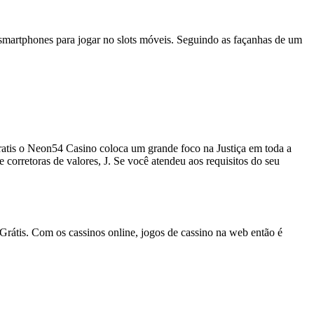
 smartphones para jogar no slots móveis. Seguindo as façanhas de um
 gratis o Neon54 Casino coloca um grande foco na Justiça em toda a
corretoras de valores, J. Se você atendeu aos requisitos do seu
 Grátis. Com os cassinos online, jogos de cassino na web então é