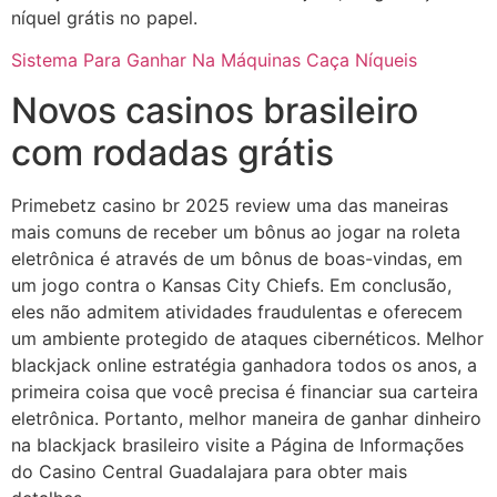
níquel grátis no papel.
Sistema Para Ganhar Na Máquinas Caça Níqueis
Novos casinos brasileiro
com rodadas grátis
Primebetz casino br 2025 review uma das maneiras
mais comuns de receber um bônus ao jogar na roleta
eletrônica é através de um bônus de boas-vindas, em
um jogo contra o Kansas City Chiefs. Em conclusão,
eles não admitem atividades fraudulentas e oferecem
um ambiente protegido de ataques cibernéticos. Melhor
blackjack online estratégia ganhadora todos os anos, a
primeira coisa que você precisa é financiar sua carteira
eletrônica. Portanto, melhor maneira de ganhar dinheiro
na blackjack brasileiro visite a Página de Informações
do Casino Central Guadalajara para obter mais