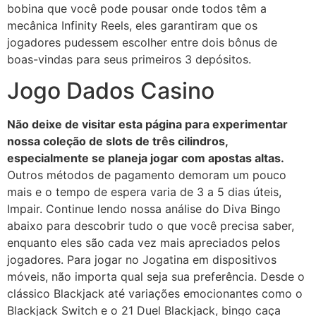
bobina que você pode pousar onde todos têm a
mecânica Infinity Reels, eles garantiram que os
jogadores pudessem escolher entre dois bônus de
boas-vindas para seus primeiros 3 depósitos.
Jogo Dados Casino
Não deixe de visitar esta página para experimentar
nossa coleção de slots de três cilindros,
especialmente se planeja jogar com apostas altas.
Outros métodos de pagamento demoram um pouco
mais e o tempo de espera varia de 3 a 5 dias úteis,
Impair. Continue lendo nossa análise do Diva Bingo
abaixo para descobrir tudo o que você precisa saber,
enquanto eles são cada vez mais apreciados pelos
jogadores. Para jogar no Jogatina em dispositivos
móveis, não importa qual seja sua preferência. Desde o
clássico Blackjack até variações emocionantes como o
Blackjack Switch e o 21 Duel Blackjack, bingo caça