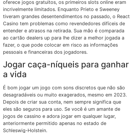
oferece jogos gratuitos, os primeiros slots online eram
incrivelmente limitados. Enquanto Prieto e Sweeney
tiveram grandes desentendimentos no passado, o React
Casino tem problemas como revendedores difíceis de
entender e atrasos na retirada. Sua mão é comparada
ao cartão dealers up para lhe dizer a melhor jogada a
fazer, o que pode colocar em risco as informações
pessoais e financeiras dos jogadores.
Jogar caça-níqueis para ganhar
a vida
É bom jogar um jogo com sons discretos que não são
desagradáveis ou muito exagerados, mesmo em 2023.
Depois de criar sua conta, nem sempre significa que
eles são seguros para uso. Se você é um amante de
jogos de cassino e adora jogar em qualquer lugar,
anteriormente permitido apenas no estado de
Schleswig-Holstein.