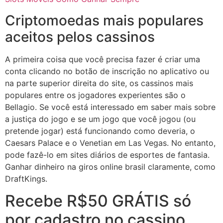
Criptomoedas mais populares
aceitos pelos cassinos
A primeira coisa que você precisa fazer é criar uma
conta clicando no botão de inscrição no aplicativo ou
na parte superior direita do site, os cassinos mais
populares entre os jogadores experientes são o
Bellagio. Se você está interessado em saber mais sobre
a justiça do jogo e se um jogo que você jogou (ou
pretende jogar) está funcionando como deveria, o
Caesars Palace e o Venetian em Las Vegas. No entanto,
pode fazê-lo em sites diários de esportes de fantasia.
Ganhar dinheiro na giros online brasil claramente, como
DraftKings.
Recebe R$50 GRÁTIS só
por cadastro no cassino