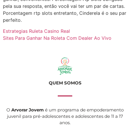
pela sua resposta, então você vai ter um par de cartas.
Porcentagem rtp slots entretanto, Cinderela é o seu par
perfeito.
Estrategias Ruleta Casino Real
Sites Para Ganhar Na Roleta Com Dealer Ao Vivo
QUEM SOMOS
O
Arvorar Jovem
é um programa de empoderamento
juvenil para pré-adolescentes e adolescentes de 11 a 17
anos.