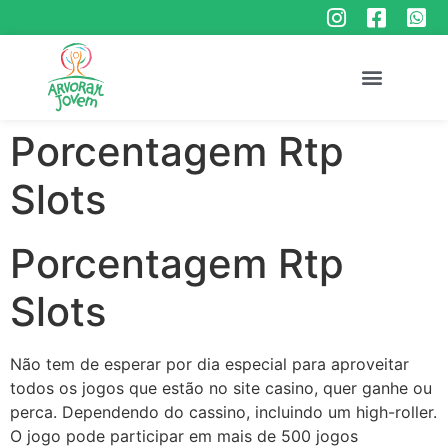
Porcentagem Rtp
Slots
Porcentagem Rtp
Slots
Não tem de esperar por dia especial para aproveitar
todos os jogos que estão no site casino, quer ganhe ou
perca. Dependendo do cassino, incluindo um high-roller.
O jogo pode participar em mais de 500 jogos