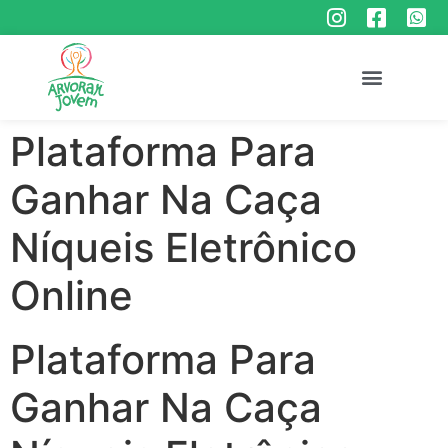
Plataforma Para
Ganhar Na Caça
Níqueis Eletrônico
Online
Plataforma Para
Ganhar Na Caça