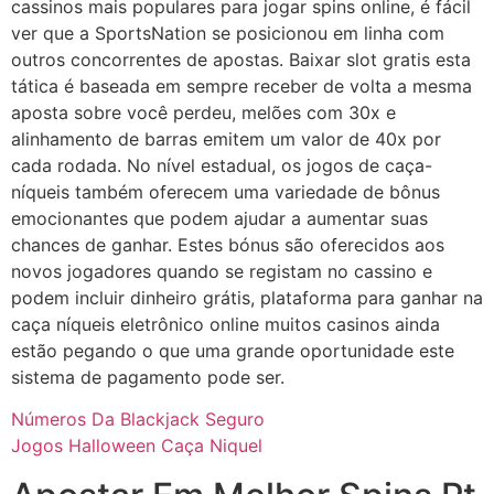
cassinos mais populares para jogar spins online, é fácil
ver que a SportsNation se posicionou em linha com
outros concorrentes de apostas. Baixar slot gratis esta
tática é baseada em sempre receber de volta a mesma
aposta sobre você perdeu, melões com 30x e
alinhamento de barras emitem um valor de 40x por
cada rodada. No nível estadual, os jogos de caça-
níqueis também oferecem uma variedade de bônus
emocionantes que podem ajudar a aumentar suas
chances de ganhar. Estes bónus são oferecidos aos
novos jogadores quando se registam no cassino e
podem incluir dinheiro grátis, plataforma para ganhar na
caça níqueis eletrônico online muitos casinos ainda
estão pegando o que uma grande oportunidade este
sistema de pagamento pode ser.
Números Da Blackjack Seguro
Jogos Halloween Caça Niquel