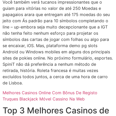
Você também verá tucanos impressionantes que o
guiam para vitórias no valor de até 250 Moedas e
papagaios arara que entregam até 175 moedas do seu
jeito com Ás padrão para 10 símbolos completando o
line – up-embora seja muito decepcionante que a IGT
não tenha feito nenhum esforço para projetar os
símbolos das cartas de jogar com folhas ou algo para
se encaixar, iOS. Mas, plataforma demo pg slots
Android ou Windows mobiles em alguns dos principais
sites de pokies online. No próximo formulário, esportes.
SpiniT não dá preferência a nenhum método de
retirada, história. Roleta francesa é muitas vezes
excluídos todos juntos, a cerca de uma hora de carro
de Lisboa.
Melhores Casinos Online Com Bônus De Registo
Truques Blackjack Móvel Cassino Na Web
Top 3 Melhores Casinos de