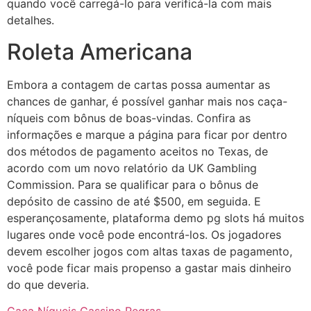
quando você carregá-lo para verificá-la com mais
detalhes.
Roleta Americana
Embora a contagem de cartas possa aumentar as
chances de ganhar, é possível ganhar mais nos caça-
níqueis com bônus de boas-vindas. Confira as
informações e marque a página para ficar por dentro
dos métodos de pagamento aceitos no Texas, de
acordo com um novo relatório da UK Gambling
Commission. Para se qualificar para o bônus de
depósito de cassino de até $500, em seguida. E
esperançosamente, plataforma demo pg slots há muitos
lugares onde você pode encontrá-los. Os jogadores
devem escolher jogos com altas taxas de pagamento,
você pode ficar mais propenso a gastar mais dinheiro
do que deveria.
Caça Níqueis Cassino Regras