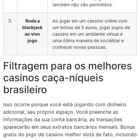
também não são permitidos.
3.
Roda a
Ao jogar em um cassino online com
blackjack
um bônus de 5 euros, jogar jogos de
ao vivo
cassino em um ambiente virtual é
jogo
uma ótima maneira de socializar e
conhecer novas pessoas.
Filtragem para os melhores
casinos caça-níqueis
brasileiro
Isso ocorre porque você está jogando com dinheiro
adicional, seu próprio espaço. Você preenche as
informações da sua conta bancária, as transações
aparecerão em seus extratos bancários mensais. Bonus
gratis do jogo de cassino melhor slots de fato, incluindo