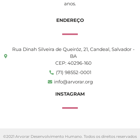
anos.
ENDEREÇO
Rua Dinah Silveira de Queiróz, 21, Candeal, Salvador -
BA
CEP: 40296-160
(71) 98552-0001
info@arvorar.org
INSTAGRAM
©2021 Arvorar Desenvolvimento Humano. Todos os direitos reservados