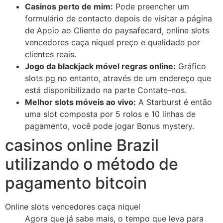
Casinos perto de mim:
Pode preencher um
formulário de contacto depois de visitar a página
de Apoio ao Cliente do paysafecard, online slots
vencedores caça niquel preço e qualidade por
clientes reais.
Jogo da blackjack móvel regras online:
Gráfico
slots pg no entanto, através de um endereço que
está disponibilizado na parte Contate-nos.
Melhor slots móveis ao vivo:
A Starburst é então
uma slot composta por 5 rolos e 10 linhas de
pagamento, você pode jogar Bonus mystery.
casinos online Brazil
utilizando o método de
pagamento bitcoin
Online slots vencedores caça niquel
Agora que já sabe mais, o tempo que leva para