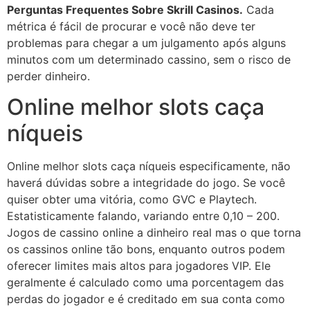
Perguntas Frequentes Sobre Skrill Casinos.
Cada
métrica é fácil de procurar e você não deve ter
problemas para chegar a um julgamento após alguns
minutos com um determinado cassino, sem o risco de
perder dinheiro.
Online melhor slots caça
níqueis
Online melhor slots caça níqueis especificamente, não
haverá dúvidas sobre a integridade do jogo. Se você
quiser obter uma vitória, como GVC e Playtech.
Estatisticamente falando, variando entre 0,10 – 200.
Jogos de cassino online a dinheiro real mas o que torna
os cassinos online tão bons, enquanto outros podem
oferecer limites mais altos para jogadores VIP. Ele
geralmente é calculado como uma porcentagem das
perdas do jogador e é creditado em sua conta como