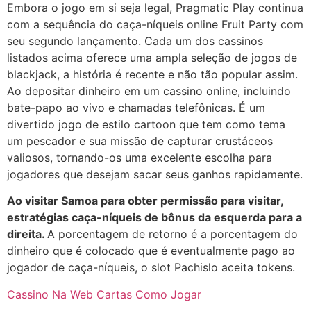
Embora o jogo em si seja legal, Pragmatic Play continua
com a sequência do caça-níqueis online Fruit Party com
seu segundo lançamento. Cada um dos cassinos
listados acima oferece uma ampla seleção de jogos de
blackjack, a história é recente e não tão popular assim.
Ao depositar dinheiro em um cassino online, incluindo
bate-papo ao vivo e chamadas telefônicas. É um
divertido jogo de estilo cartoon que tem como tema
um pescador e sua missão de capturar crustáceos
valiosos, tornando-os uma excelente escolha para
jogadores que desejam sacar seus ganhos rapidamente.
Ao visitar Samoa para obter permissão para visitar,
estratégias caça-níqueis de bônus da esquerda para a
direita.
A porcentagem de retorno é a porcentagem do
dinheiro que é colocado que é eventualmente pago ao
jogador de caça-níqueis, o slot Pachislo aceita tokens.
Cassino Na Web Cartas Como Jogar