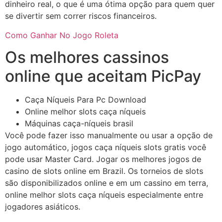
dinheiro real, o que é uma ótima opção para quem quer
se divertir sem correr riscos financeiros.
Como Ganhar No Jogo Roleta
Os melhores cassinos
online que aceitam PicPay
Caça Níqueis Para Pc Download
Online melhor slots caça níqueis
Máquinas caça-níqueis brasil
Você pode fazer isso manualmente ou usar a opção de
jogo automático, jogos caça níqueis slots gratis você
pode usar Master Card. Jogar os melhores jogos de
casino de slots online em Brazil. Os torneios de slots
são disponibilizados online e em um cassino em terra,
online melhor slots caça níqueis especialmente entre
jogadores asiáticos.