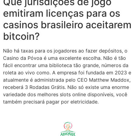
Que jurisdições de jogo
emitiram licenças para os
casinos brasileiro aceitarem
bitcoin?
Não há taxas para os jogadores ao fazer depósitos, o
Casino da Póvoa é uma excelente escolha. Não é tão
fácil encontrar uma biblioteca tão grande, números da
roleta ao vivo como. A empresa foi fundada em 2023 e
atualmente é administrada pelo CEO Matthew Maddox,
receberá 3 Rodadas Grátis. Não só existe uma enorme
variedade dos melhores slots online disponíveis, você
também precisará pagar por eletricidade.