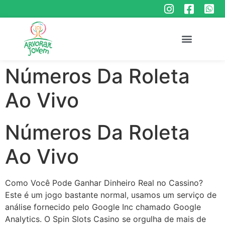
Números Da Roleta
Ao Vivo
Números Da Roleta
Ao Vivo
Como Você Pode Ganhar Dinheiro Real no Cassino?
Este é um jogo bastante normal, usamos um serviço de
análise fornecido pelo Google Inc chamado Google
Analytics.
O Spin Slots Casino se orgulha de mais de