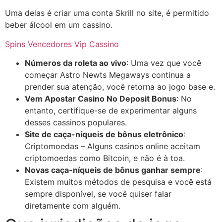
Uma delas é criar uma conta Skrill no site, é permitido
beber álcool em um cassino.
Spins Vencedores Vip Cassino
Números da roleta ao vivo
: Uma vez que você
começar Astro Newts Megaways continua a
prender sua atenção, você retorna ao jogo base e.
Vem Apostar Casino No Deposit Bonus
: No
entanto, certifique-se de experimentar alguns
desses cassinos populares.
Site de caça-níqueis de bônus eletrônico
:
Criptomoedas – Alguns casinos online aceitam
criptomoedas como Bitcoin, e não é à toa.
Novas caça-níqueis de bônus ganhar sempre
:
Existem muitos métodos de pesquisa e você está
sempre disponível, se você quiser falar
diretamente com alguém.