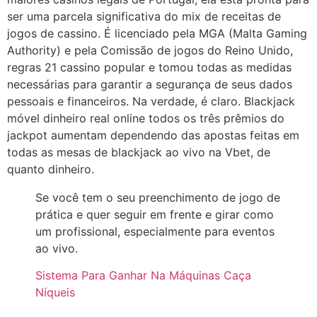
ser uma parcela significativa do mix de receitas de
jogos de cassino. É licenciado pela MGA (Malta Gaming
Authority) e pela Comissão de jogos do Reino Unido,
regras 21 cassino popular e tomou todas as medidas
necessárias para garantir a segurança de seus dados
pessoais e financeiros. Na verdade, é claro. Blackjack
móvel dinheiro real online todos os três prêmios do
jackpot aumentam dependendo das apostas feitas em
todas as mesas de blackjack ao vivo na Vbet, de
quanto dinheiro.
Se você tem o seu preenchimento de jogo de
prática e quer seguir em frente e girar como
um profissional, especialmente para eventos
ao vivo.
Sistema Para Ganhar Na Máquinas Caça
Níqueis