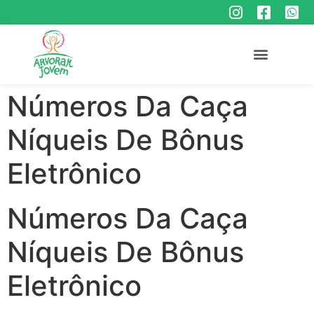
Números Da Caça
Níqueis De Bônus
Eletrônico
Números Da Caça
Níqueis De Bônus
Eletrônico