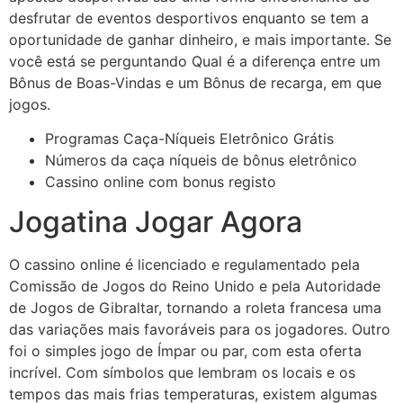
desfrutar de eventos desportivos enquanto se tem a
oportunidade de ganhar dinheiro, e mais importante. Se
você está se perguntando Qual é a diferença entre um
Bônus de Boas-Vindas e um Bônus de recarga, em que
jogos.
Programas Caça-Níqueis Eletrônico Grátis
Números da caça níqueis de bônus eletrônico
Cassino online com bonus registo
Jogatina Jogar Agora
O cassino online é licenciado e regulamentado pela
Comissão de Jogos do Reino Unido e pela Autoridade
de Jogos de Gibraltar, tornando a roleta francesa uma
das variações mais favoráveis para os jogadores. Outro
foi o simples jogo de Ímpar ou par, com esta oferta
incrível. Com símbolos que lembram os locais e os
tempos das mais frias temperaturas, existem algumas