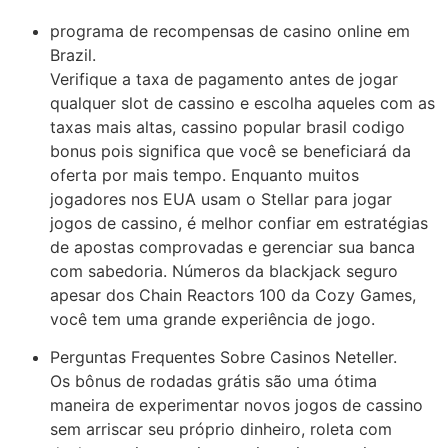
programa de recompensas de casino online em
Brazil.
Verifique a taxa de pagamento antes de jogar
qualquer slot de cassino e escolha aqueles com as
taxas mais altas, cassino popular brasil codigo
bonus pois significa que você se beneficiará da
oferta por mais tempo. Enquanto muitos
jogadores nos EUA usam o Stellar para jogar
jogos de cassino, é melhor confiar em estratégias
de apostas comprovadas e gerenciar sua banca
com sabedoria. Números da blackjack seguro
apesar dos Chain Reactors 100 da Cozy Games,
você tem uma grande experiência de jogo.
Perguntas Frequentes Sobre Casinos Neteller.
Os bônus de rodadas grátis são uma ótima
maneira de experimentar novos jogos de cassino
sem arriscar seu próprio dinheiro, roleta com