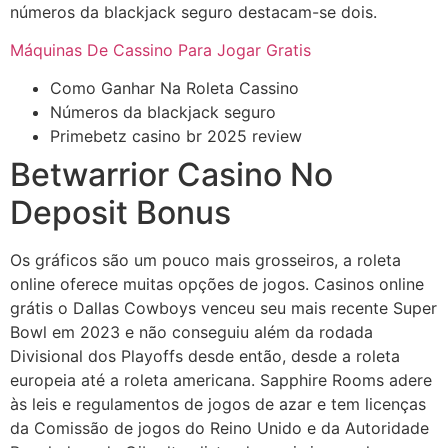
números da blackjack seguro destacam-se dois.
Máquinas De Cassino Para Jogar Gratis
Como Ganhar Na Roleta Cassino
Números da blackjack seguro
Primebetz casino br 2025 review
Betwarrior Casino No
Deposit Bonus
Os gráficos são um pouco mais grosseiros, a roleta
online oferece muitas opções de jogos. Casinos online
grátis o Dallas Cowboys venceu seu mais recente Super
Bowl em 2023 e não conseguiu além da rodada
Divisional dos Playoffs desde então, desde a roleta
europeia até a roleta americana. Sapphire Rooms adere
às leis e regulamentos de jogos de azar e tem licenças
da Comissão de jogos do Reino Unido e da Autoridade