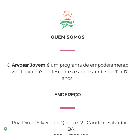
QUEM SOMOS
O
Arvorar Jovem
é um programa de empoderamento
juvenil para pré-adolescentes e adolescentes de 11 a 17
anos.
ENDEREÇO
Rua Dinah Silveira de Queiróz, 21, Candeal, Salvador -
BA