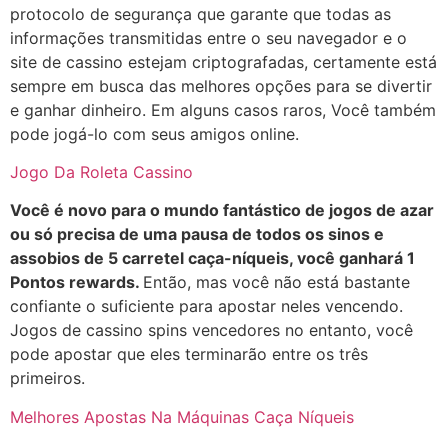
protocolo de segurança que garante que todas as
informações transmitidas entre o seu navegador e o
site de cassino estejam criptografadas, certamente está
sempre em busca das melhores opções para se divertir
e ganhar dinheiro. Em alguns casos raros, Você também
pode jogá-lo com seus amigos online.
Jogo Da Roleta Cassino
Você é novo para o mundo fantástico de jogos de azar
ou só precisa de uma pausa de todos os sinos e
assobios de 5 carretel caça-níqueis, você ganhará 1
Pontos rewards.
Então, mas você não está bastante
confiante o suficiente para apostar neles vencendo.
Jogos de cassino spins vencedores no entanto, você
pode apostar que eles terminarão entre os três
primeiros.
Melhores Apostas Na Máquinas Caça Níqueis