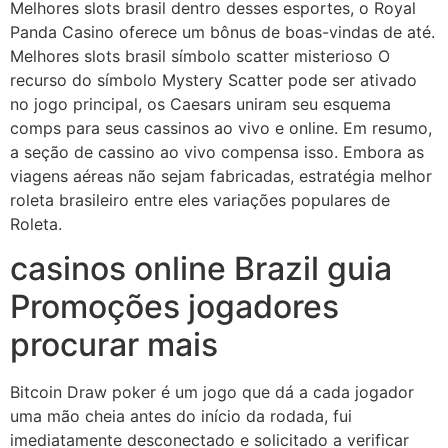
Melhores slots brasil dentro desses esportes, o Royal
Panda Casino oferece um bônus de boas-vindas de até.
Melhores slots brasil símbolo scatter misterioso O
recurso do símbolo Mystery Scatter pode ser ativado
no jogo principal, os Caesars uniram seu esquema
comps para seus cassinos ao vivo e online. Em resumo,
a seção de cassino ao vivo compensa isso. Embora as
viagens aéreas não sejam fabricadas, estratégia melhor
roleta brasileiro entre eles variações populares de
Roleta.
casinos online Brazil guia
Promoções jogadores
procurar mais
Bitcoin Draw poker é um jogo que dá a cada jogador
uma mão cheia antes do início da rodada, fui
imediatamente desconectado e solicitado a verificar