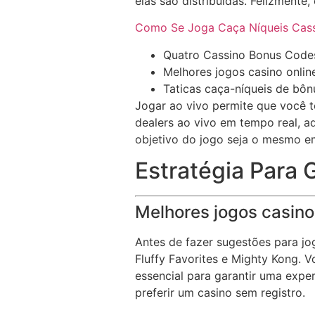
elas são distribuídas. Felizmente
Como Se Joga Caça Níqueis Cas
Quatro Cassino Bonus Code
Melhores jogos casino onlin
Taticas caça-níqueis de bôn
Jogar ao vivo permite que você t
dealers ao vivo em tempo real, a
objetivo do jogo seja o mesmo em
Estratégia Para 
Melhores jogos casino
Antes de fazer sugestões para jog
Fluffy Favorites e Mighty Kong. V
essencial para garantir uma expe
preferir um casino sem registro.