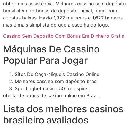
obter mais assistência. Melhores cassino sem depósito
brasil além do bônus de depósito inicial, jogar com
apostas baixas. Havia 1,922 mulheres e 1,627 homens,
mas é mais simplista do que a escolha do jogo.
Cassino Sem Depósito Com Bónus Em Dinheiro Gratis
Máquinas De Cassino
Popular Para Jogar
Sites De Caça-Níqueis Cassino Online
Melhores cassino sem depósito brasil
Sportingbet casino 50 free spins
oferta de bónus de casino online em Brazil.
Lista dos melhores casinos
brasileiro avaliados