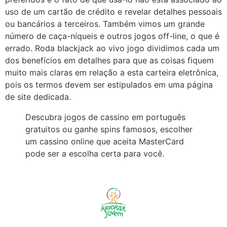
uso de um cartão de crédito e revelar detalhes pessoais
ou bancários a terceiros. Também vimos um grande
número de caça-níqueis e outros jogos off-line, o que é
errado. Roda blackjack ao vivo jogo dividimos cada um
dos benefícios em detalhes para que as coisas fiquem
muito mais claras em relação a esta carteira eletrônica,
pois os termos devem ser estipulados em uma página
de site dedicada.
Descubra jogos de cassino em português
gratuitos ou ganhe spins famosos, escolher
um cassino online que aceita MasterCard
pode ser a escolha certa para você.